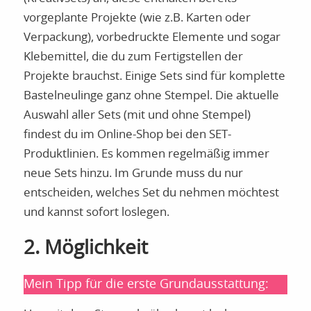
vorgeplante Projekte (wie z.B. Karten oder
Verpackung), vorbedruckte Elemente und sogar
Klebemittel, die du zum Fertigstellen der
Projekte brauchst. Einige Sets sind für komplette
Bastelneulinge ganz ohne Stempel. Die aktuelle
Auswahl aller Sets (mit und ohne Stempel)
findest du im Online-Shop bei den SET-
Produktlinien. Es kommen regelmäßig immer
neue Sets hinzu. Im Grunde muss du nur
entscheiden, welches Set du nehmen möchtest
und kannst sofort loslegen.
2. Möglichkeit
Mein Tipp für die erste Grundausstattung: