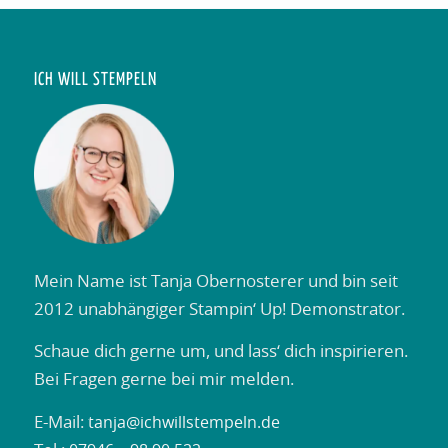
ICH WILL STEMPELN
Mein Name ist Tanja Obernosterer und bin seit
2012 unabhängiger Stampin‘ Up! Demonstrator.
Schaue dich gerne um, und lass‘ dich inspirieren.
Bei Fragen gerne bei mir melden.
E-Mail:
tanja@ichwillstempeln.de