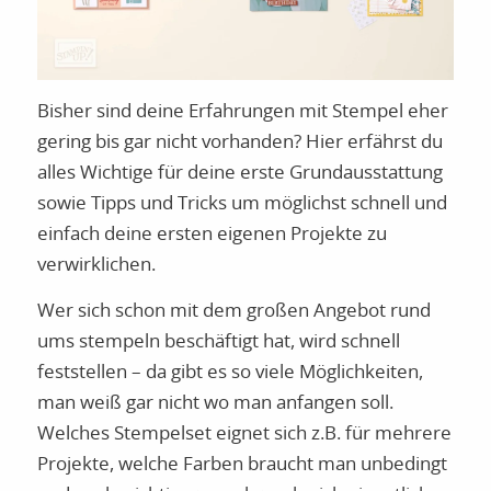
Bisher sind deine Erfahrungen mit Stempel eher
gering bis gar nicht vorhanden? Hier erfährst du
alles Wichtige für deine erste Grundausstattung
sowie Tipps und Tricks um möglichst schnell und
einfach deine ersten eigenen Projekte zu
verwirklichen.
Wer sich schon mit dem großen Angebot rund
ums stempeln beschäftigt hat, wird schnell
feststellen – da gibt es so viele Möglichkeiten,
man weiß gar nicht wo man anfangen soll.
Welches Stempelset eignet sich z.B. für mehrere
Projekte, welche Farben braucht man unbedingt