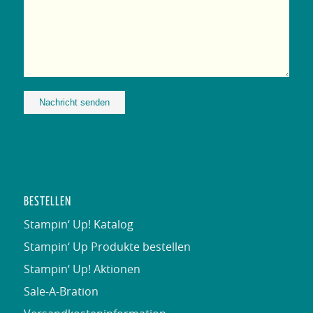
Alternative:
BESTELLEN
Stampin‘ Up! Katalog
Stampin‘ Up Produkte bestellen
Stampin‘ Up! Aktionen
Sale-A-Bration