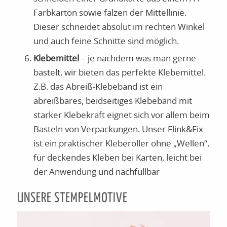
Farbkarton sowie falzen der Mittellinie.
Dieser schneidet absolut im rechten Winkel
und auch feine Schnitte sind möglich.
Klebemittel
– je nachdem was man gerne
bastelt, wir bieten das perfekte Klebemittel.
Z.B. das Abreiß-Klebeband ist ein
abreißbares, beidseitiges Klebeband mit
starker Klebekraft eignet sich vor allem beim
Basteln von Verpackungen. Unser Flink&Fix
ist ein praktischer Kleberoller ohne „Wellen“,
für deckendes Kleben bei Karten, leicht bei
der Anwendung und nachfüllbar
UNSERE STEMPELMOTIVE