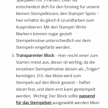
Sparpaket mit 5 Farben. Oder du
entscheidest dich für den Einstieg für unsere
kleinen Stempelkissen, den Stampin‘ Spots –
hier erhältst du gleich 8 Grundfarben zum
Ausprobieren. Mit den Stampin‘ Write
Markern können sogar gezielt
Stempelmotive unterschiedlich vor dem
Stempeln eingefärbt werden.
Transparenter Block
– Hier reicht einer zum
Starten meist aus, dieser ist wichtig, da die
einzelnen Stempelmotive diesen als „Träger“
benötigen. D.h. das Motiv wird zum
Stempeln auf den Block gesetzt – haftet
daran fest, und dann erst kann gestempelt
werden. Wichtig: Der Block sollte
passend
für das Stempelset
ausgewählt werden Mein