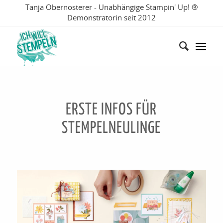
Tanja Obernosterer - Unabhängige Stampin' Up! ®
Demonstratorin seit 2012
ERSTE INFOS FÜR
STEMPELNEULINGE