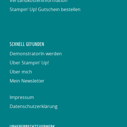
Versandkosteninformation
Stampin‘ Up! Gutschein bestellen
SCHNELL GEFUNDEN
DemonstratorIn werden
Über Stampin‘ Up!
Über mich
Mein Newsletter
Impressum
Datenschutzerklärung