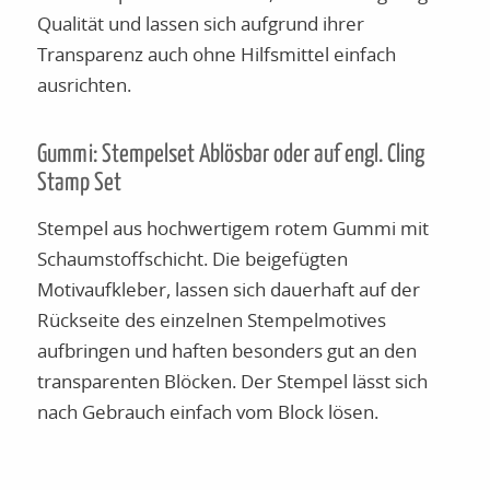
Qualität und lassen sich aufgrund ihrer
Transparenz auch ohne Hilfsmittel einfach
ausrichten.
Gummi: Stempelset Ablösbar oder auf engl. Cling
Stamp Set
Stempel aus hochwertigem rotem Gummi mit
Schaumstoffschicht. Die beigefügten
Motivaufkleber, lassen sich dauerhaft auf der
Rückseite des einzelnen Stempelmotives
aufbringen und haften besonders gut an den
transparenten Blöcken. Der Stempel lässt sich
nach Gebrauch einfach vom Block lösen.