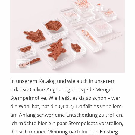
In unserem Katalog und wie auch in unserem
Exklusiv Online Angebot gibt es jede Menge
Stempelmotive. Wie heißt es da so schön – wer
die Wahl hat, hat die Qual ;)! Da fällt es vor allem
am Anfang schwer eine Entscheidung zu treffen.
Ich möchte hier ein paar Stempelsets vorstellen,
die sich meiner Meinung nach für den Einstieg