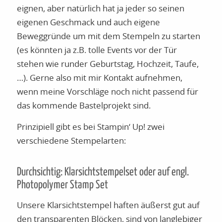
eignen, aber natürlich hat ja jeder so seinen
eigenen Geschmack und auch eigene
Beweggründe um mit dem Stempeln zu starten
(es könnten ja z.B. tolle Events vor der Tür
stehen wie runder Geburtstag, Hochzeit, Taufe,
…). Gerne also mit mir Kontakt aufnehmen,
wenn meine Vorschläge noch nicht passend für
das kommende Bastelprojekt sind.
Prinzipiell gibt es bei Stampin‘ Up! zwei
verschiedene Stempelarten:
Durchsichtig: Klarsichtstempelset oder auf engl.
Photopolymer Stamp Set
Unsere Klarsichtstempel haften äußerst gut auf
den transparenten Blöcken, sind von langlebiger