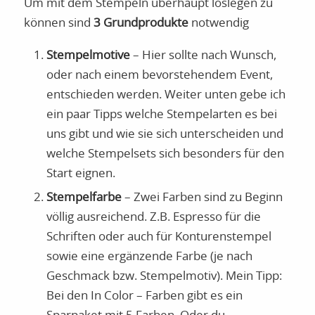
Um mit dem Stempeln überhaupt loslegen zu
können sind
3 Grundprodukte
notwendig
Stempelmotive
– Hier sollte nach Wunsch,
oder nach einem bevorstehendem Event,
entschieden werden. Weiter unten gebe ich
ein paar Tipps welche Stempelarten es bei
uns gibt und wie sie sich unterscheiden und
welche Stempelsets sich besonders für den
Start eignen.
Stempelfarbe
– Zwei Farben sind zu Beginn
völlig ausreichend. Z.B. Espresso für die
Schriften oder auch für Konturenstempel
sowie eine ergänzende Farbe (je nach
Geschmack bzw. Stempelmotiv). Mein Tipp:
Bei den In Color – Farben gibt es ein