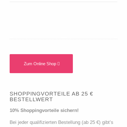
Zum Online Shop
SHOPPINGVORTEILE AB 25 €
BESTELLWERT
10% Shoppingvorteile sichern!
Bei jeder qualifizierten Bestellung (ab 25 €) gibt’s