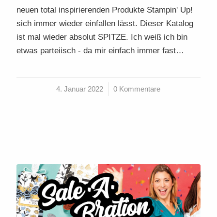
neuen total inspirierenden Produkte Stampin' Up!
sich immer wieder einfallen lässt. Dieser Katalog
ist mal wieder absolut SPITZE. Ich weiß ich bin
etwas parteiisch - da mir einfach immer fast…
4. Januar 2022
/
0 Kommentare