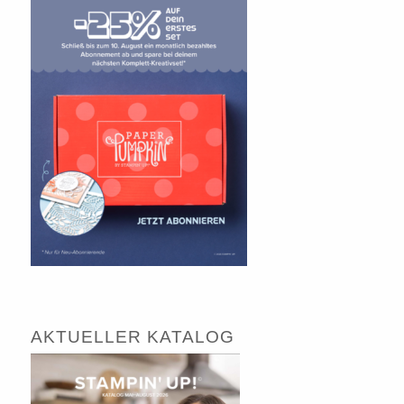
AKTUELLER KATALOG