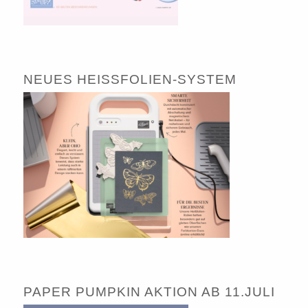
NEUES HEISSFOLIEN-SYSTEM
PAPER PUMPKIN AKTION AB 11.JULI