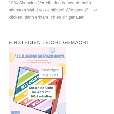
10 % Shopping-Vorteil– den kannst du beim
nächsten Mal direkt einlösen! Wie genau? Hier
klicken, dann erkläre ich es dir genauer
EINSTEIGEN LEICHT GEMACHT