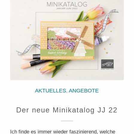
AKTUELLES
,
ANGEBOTE
Der neue Minikatalog JJ 22
Ich finde es immer wieder faszinierend, welche