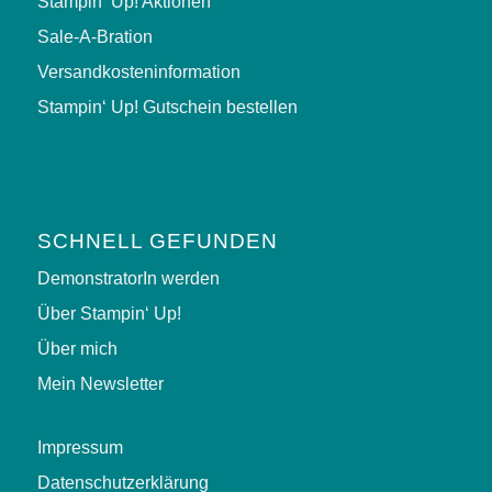
Stampin‘ Up! Aktionen
Sale-A-Bration
Versandkosteninformation
Stampin‘ Up! Gutschein bestellen
SCHNELL GEFUNDEN
DemonstratorIn werden
Über Stampin‘ Up!
Über mich
Mein Newsletter
Impressum
Datenschutzerklärung