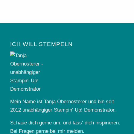
ICH WILL STEMPELN
Mein Name ist Tanja Obernosterer und bin seit
2012 unabhängiger Stampin‘ Up! Demonstrator.
Schaue dich gerne um, und lass‘ dich inspirieren.
Bei Fragen gerne bei mir melden.