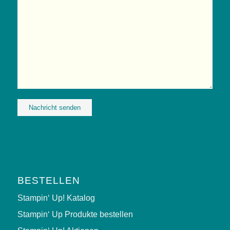
Alternative:
BESTELLEN
Stampin‘ Up! Katalog
Stampin‘ Up Produkte bestellen