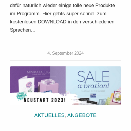
dafür natürlich wieder einige tolle neue Produkte
im Programm. Hier gehts super schnell zum
kostenlosen DOWNLOAD in den verschiedenen
Sprachen…
4. September 2024
AKTUELLES
,
ANGEBOTE