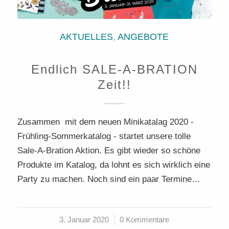
AKTUELLES
,
ANGEBOTE
Endlich SALE-A-BRATION
Zeit!!
Zusammen mit dem neuen Minikatalag 2020 -
Frühling-Sommerkatalog - startet unsere tolle
Sale-A-Bration Aktion. Es gibt wieder so schöne
Produkte im Katalog, da lohnt es sich wirklich eine
Party zu machen. Noch sind ein paar Termine…
3. Januar 2020
/
0 Kommentare