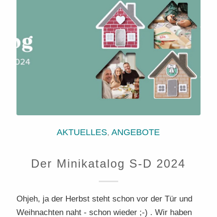
AKTUELLES
,
ANGEBOTE
Der Minikatalog S-D 2024
Ohjeh, ja der Herbst steht schon vor der Tür und
Weihnachten naht - schon wieder ;-) . Wir haben