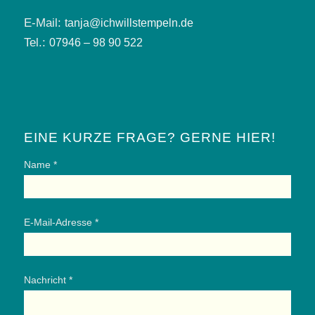
E-Mail:
tanja@ichwillstempeln.de
Tel.:
07946 – 98 90 522
EINE KURZE FRAGE? GERNE HIER!
Name *
E-Mail-Adresse *
Nachricht *