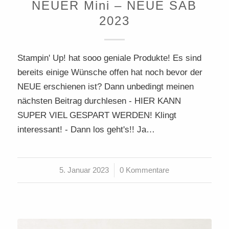
NEUER Mini – NEUE SAB
2023
Stampin' Up! hat sooo geniale Produkte! Es sind
bereits einige Wünsche offen hat noch bevor der
NEUE erschienen ist? Dann unbedingt meinen
nächsten Beitrag durchlesen - HIER KANN
SUPER VIEL GESPART WERDEN! Klingt
interessant! - Dann los geht's!! Ja…
5. Januar 2023
/
0 Kommentare