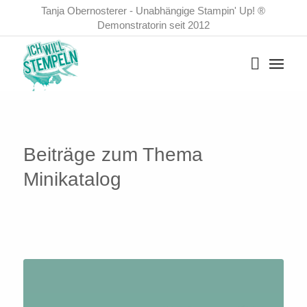
Tanja Obernosterer - Unabhängige Stampin' Up! ®
Demonstratorin seit 2012
Beiträge zum Thema
Minikatalog