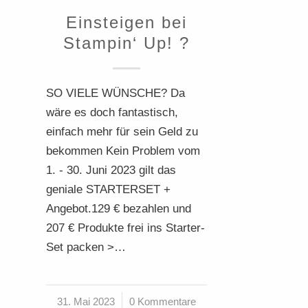
Einsteigen bei
Stampin‘ Up! ?
SO VIELE WÜNSCHE? Da
wäre es doch fantastisch,
einfach mehr für sein Geld zu
bekommen Kein Problem vom
1. - 30. Juni 2023 gilt das
geniale STARTERSET +
Angebot.129 € bezahlen und
207 € Produkte frei ins Starter-
Set packen >…
31. Mai 2023
/
0 Kommentare