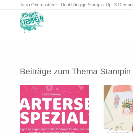
Tanja Obernosterer - Unabhängige Stampin' Up! ® Demonst
Beiträge zum Thema
Stampin