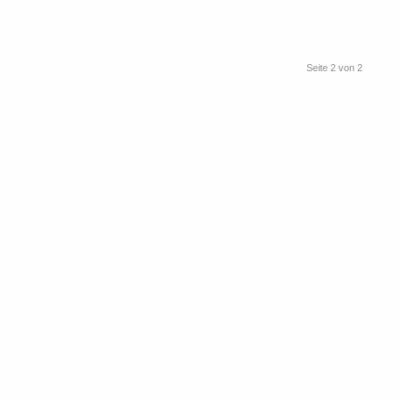
Seite 2 von 2