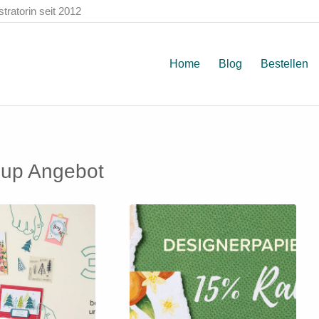
ratorin seit 2012
Home
Blog
Bestellen
 up Angebot