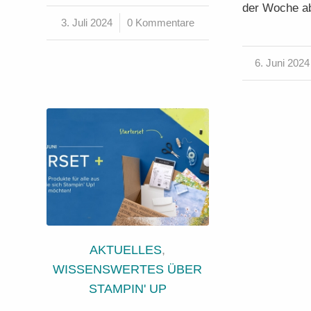
der Woche 
3. Juli 2024
/
0 Kommentare
6. Juni 2024
/
AKTUELLES
,
WISSENSWERTES ÜBER
STAMPIN' UP