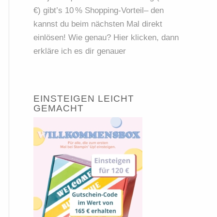
€) gibt’s 10 % Shopping-Vorteil– den
kannst du beim nächsten Mal direkt
einlösen! Wie genau? Hier klicken, dann
erkläre ich es dir genauer
EINSTEIGEN LEICHT
GEMACHT