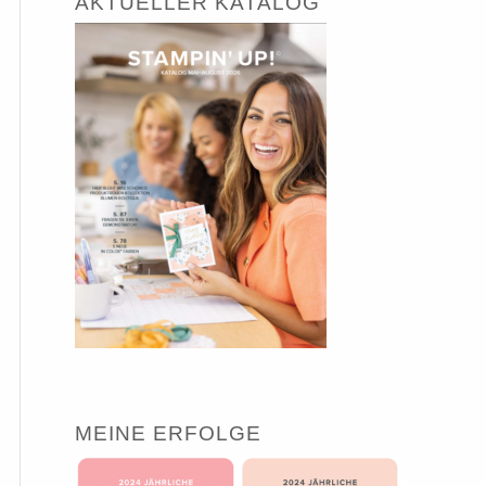
AKTUELLER KATALOG
MEINE ERFOLGE