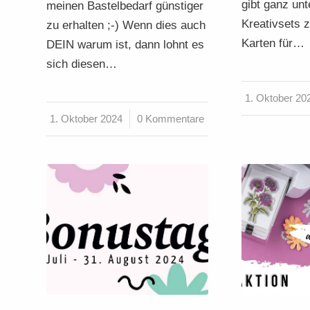
gibt ganz unt
meinen Bastelbedarf günstiger
Kreativsets 
zu erhalten ;-) Wenn dies auch
Karten für…
DEIN warum ist, dann lohnt es
sich diesen…
1. Oktober 20
/
1. Oktober 2024
/
0 Kommentare