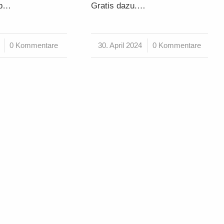
ab…
Gratis dazu.…
0 Kommentare
30. April 2024
/
0 Kommentare