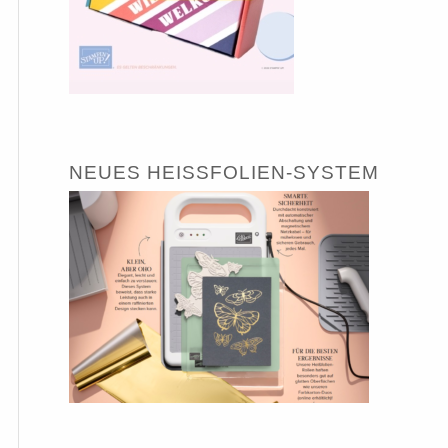
NEUES HEISSFOLIEN-SYSTEM