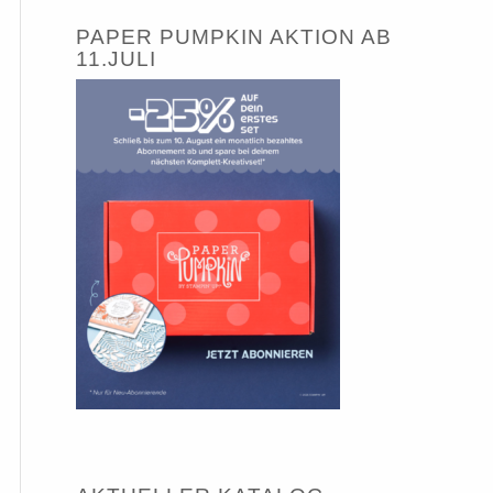
PAPER PUMPKIN AKTION AB
11.JULI