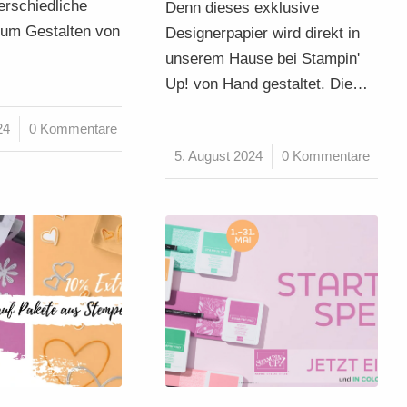
erschiedliche
Denn dieses exklusive
zum Gestalten von
Designerpapier wird direkt in
unserem Hause bei Stampin'
Up! von Hand gestaltet. Die…
24
0 Kommentare
5. August 2024
/
0 Kommentare