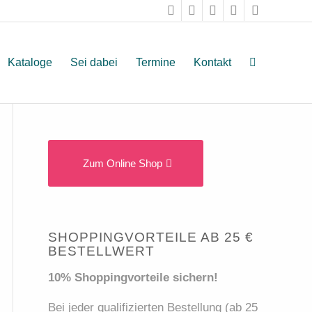
Kataloge
Sei dabei
Termine
Kontakt
Zum Online Shop
SHOPPINGVORTEILE AB 25 €
BESTELLWERT
10% Shoppingvorteile sichern!
Bei jeder qualifizierten Bestellung (ab 25