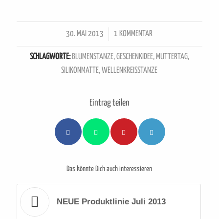
30. MAI 2013
/
1 KOMMENTAR
SCHLAGWORTE:
BLUMENSTANZE
,
GESCHENKIDEE
,
MUTTERTAG
,
SILIKONMATTE
,
WELLENKREISSTANZE
Eintrag teilen
Das könnte Dich auch interessieren
NEUE Produktlinie Juli 2013