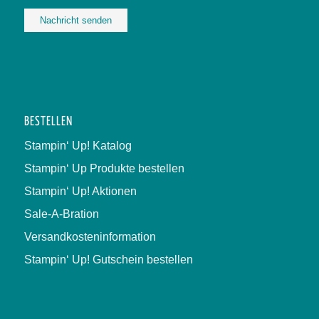
Alternative:
BESTELLEN
Stampin‘ Up! Katalog
Stampin‘ Up Produkte bestellen
Stampin‘ Up! Aktionen
Sale-A-Bration
Versandkosteninformation
Stampin‘ Up! Gutschein bestellen