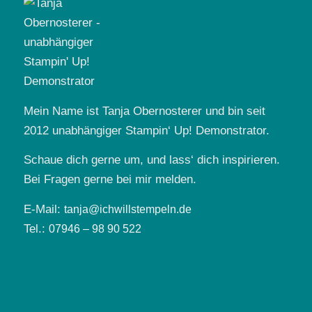
Mein Name ist Tanja Obernosterer und bin seit
2012 unabhängiger Stampin‘ Up! Demonstrator.
Schaue dich gerne um, und lass‘ dich inspirieren.
Bei Fragen gerne bei mir melden.
E-Mail:
tanja@ichwillstempeln.de
Tel.:
07946 – 98 90 522