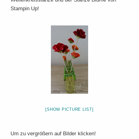
Stampin Up!
[SHOW PICTURE LIST]
Um zu vergrößern auf Bilder klicken!