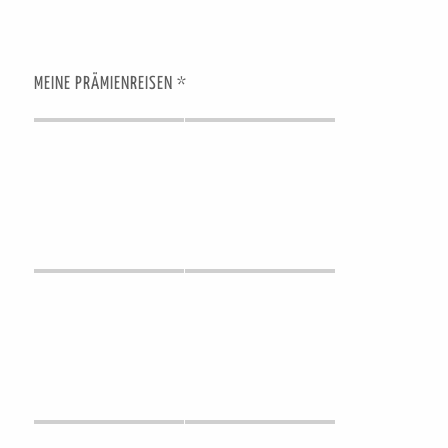
MEINE PRÄMIENREISEN *