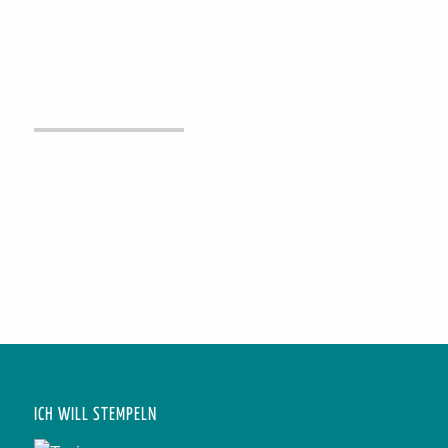
ICH WILL STEMPELN