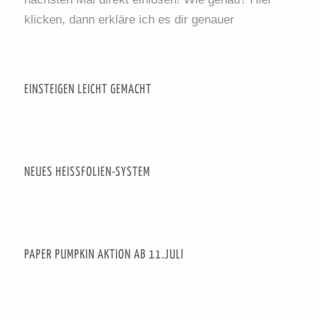
klicken, dann erkläre ich es dir genauer
EINSTEIGEN LEICHT GEMACHT
NEUES HEISSFOLIEN-SYSTEM
PAPER PUMPKIN AKTION AB 11.JULI