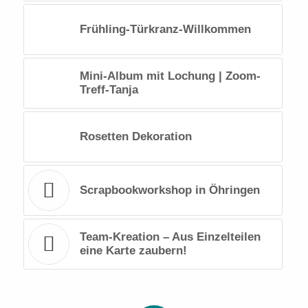
Frühling-Türkranz-Willkommen
Mini-Album mit Lochung | Zoom-
Treff-Tanja
Rosetten Dekoration
Scrapbookworkshop in Öhringen
Team-Kreation – Aus Einzelteilen
eine Karte zaubern!