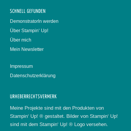
SCHNELL GEFUNDEN
DemonstratorIn werden
Über Stampin‘ Up!
Über mich
Mein Newsletter
Impressum
Datenschutzerklärung
URHEBERRECHTSVERMERK
Meine Projekte sind mit den Produkten von
Stampin‘ Up! ® gestaltet. Bilder von Stampin‘ Up!
sind mit dem Stampin‘ Up! ® Logo versehen.