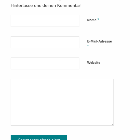
Hinterlasse uns deinen Kommentar!
*
Name
E-Mail-Adresse
*
Website