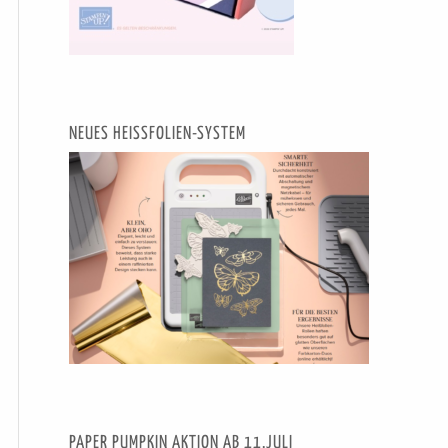
NEUES HEISSFOLIEN-SYSTEM
PAPER PUMPKIN AKTION AB 11.JULI