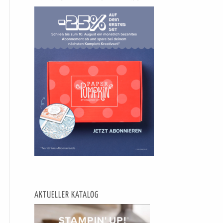
AKTUELLER KATALOG