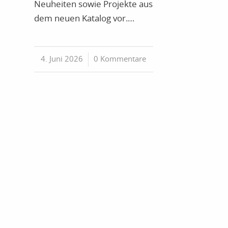
Neuheiten sowie Projekte aus
dem neuen Katalog vor.…
4. Juni 2026
/
0 Kommentare