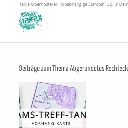
Tanja Obernosterer - Unabhängige Stampin' Up! ® Dem
Beiträge zum Thema
Abgerundetes Rechteck