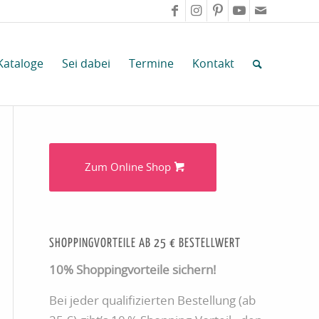
Kataloge
Sei dabei
Termine
Kontakt
Zum Online Shop
SHOPPINGVORTEILE AB 25 € BESTELLWERT
10% Shoppingvorteile sichern!
Bei jeder qualifizierten Bestellung (ab