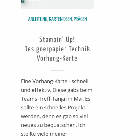
ANLEITUNG
,
KARTENIDEEN
,
PRÄGEN
Stampin‘ Up!
Designerpapier Technik
Vorhang-Karte
Eine Vorhang-Karte - schnell
und effektiv. Diese gabs beim
Teams-Treff-Tanja im Mai. Es
sollte ein schnelles Projekt
werden, denn es gab so viel
neues zu bequatschen. Ich
stellte viele meiner