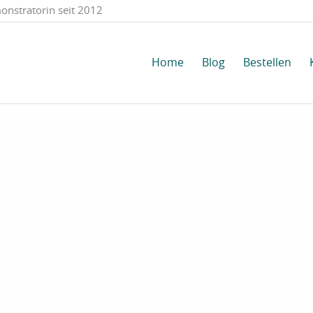
onstratorin seit 2012
Home
Blog
Bestellen