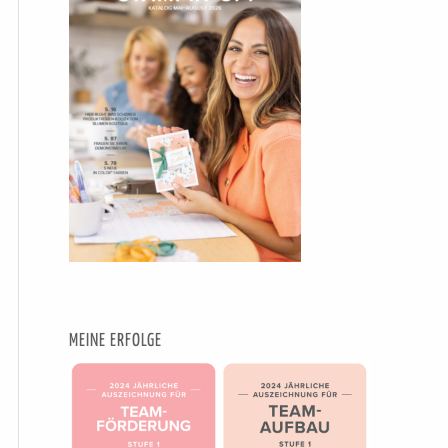
MEINE ERFOLGE