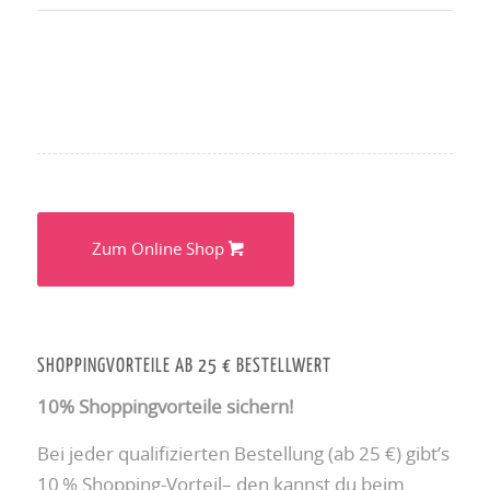
Zum Online Shop
SHOPPINGVORTEILE AB 25 € BESTELLWERT
10% Shoppingvorteile sichern!
Bei jeder qualifizierten Bestellung (ab 25 €) gibt’s
10 % Shopping-Vorteil– den kannst du beim