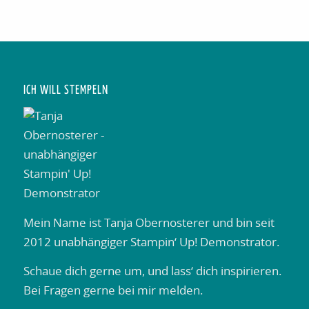
ICH WILL STEMPELN
Mein Name ist Tanja Obernosterer und bin seit
2012 unabhängiger Stampin‘ Up! Demonstrator.
Schaue dich gerne um, und lass‘ dich inspirieren.
Bei Fragen gerne bei mir melden.