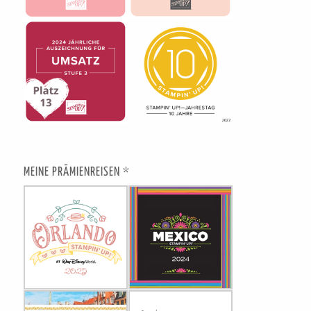
MEINE PRÄMIENREISEN *