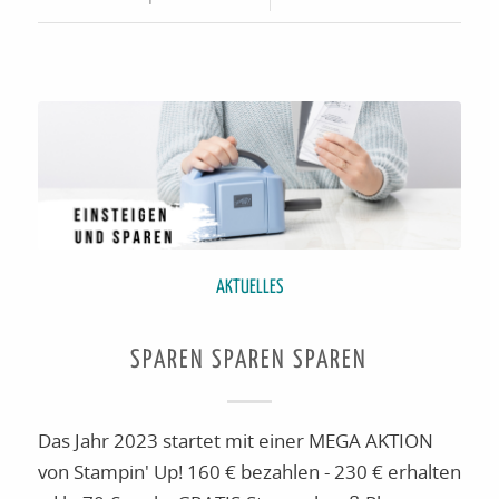
AKTUELLES
SPAREN SPAREN SPAREN
Das Jahr 2023 startet mit einer MEGA AKTION
von Stampin' Up! 160 € bezahlen - 230 € erhalten