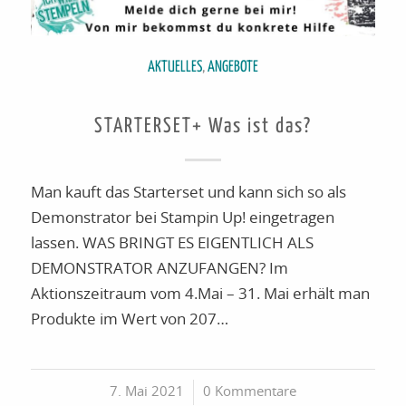
AKTUELLES
,
ANGEBOTE
STARTERSET+ Was ist das?
Man kauft das Starterset und kann sich so als
Demonstrator bei Stampin Up! eingetragen
lassen. WAS BRINGT ES EIGENTLICH ALS
DEMONSTRATOR ANZUFANGEN? Im
Aktionszeitraum vom 4.Mai – 31. Mai erhält man
Produkte im Wert von 207…
7. Mai 2021
/
0 Kommentare