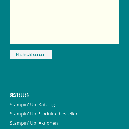
Alternative:
BESTELLEN
Stampin‘ Up! Katalog
Stampin‘ Up Produkte bestellen
Stampin‘ Up! Aktionen