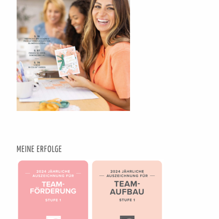
MEINE ERFOLGE