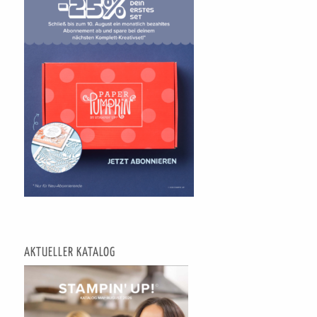
AKTUELLER KATALOG