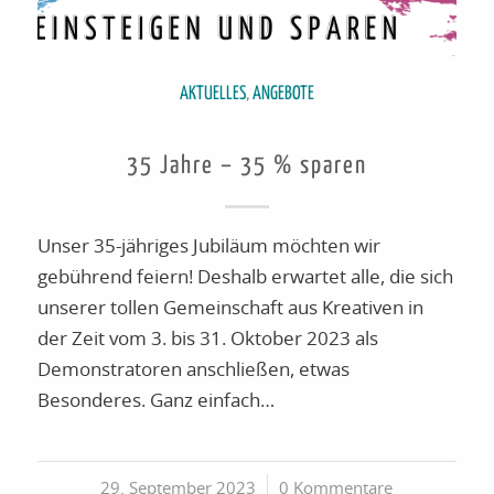
AKTUELLES
,
ANGEBOTE
35 Jahre – 35 % sparen
Unser 35-jähriges Jubiläum möchten wir
gebührend feiern! Deshalb erwartet alle, die sich
unserer tollen Gemeinschaft aus Kreativen in
der Zeit vom 3. bis 31. Oktober 2023 als
Demonstratoren anschließen, etwas
Besonderes. Ganz einfach…
29. September 2023
/
0 Kommentare