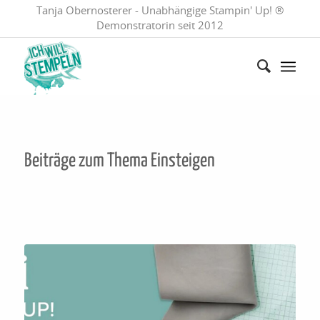
Tanja Obernosterer - Unabhängige Stampin' Up! ®
Demonstratorin seit 2012
Beiträge zum Thema
Einsteigen