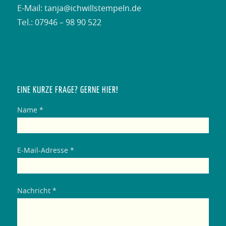
E-Mail:
tanja@ichwillstempeln.de
Tel.:
07946 – 98 90 522
EINE KURZE FRAGE? GERNE HIER!
Name *
E-Mail-Adresse *
Nachricht *