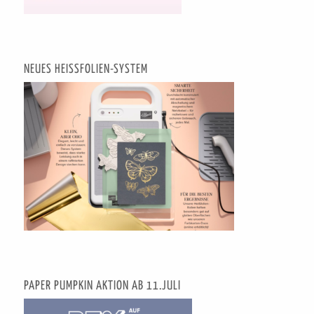
NEUES HEISSFOLIEN-SYSTEM
PAPER PUMPKIN AKTION AB 11.JULI