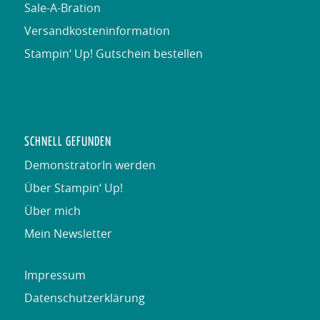
Sale-A-Bration
Versandkosteninformation
Stampin‘ Up! Gutschein bestellen
SCHNELL GEFUNDEN
DemonstratorIn werden
Über Stampin‘ Up!
Über mich
Mein Newsletter
Impressum
Datenschutzerklärung