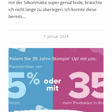
mit der Silkonmatte super genial finde, bräuchte
ich nicht lange zu überlegen. Ich konnte diese
bereits…
7. Januar 2024