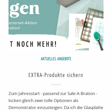
AKTUELLES
,
ANGEBOTE
EXTRA-Produkte sichern
Zum Jahresstart - passend zur Sale-A-Bration -
locken gleich zwei tolle Optionen als
Demonstrator einzusteigen. Da ich die Glasplatte