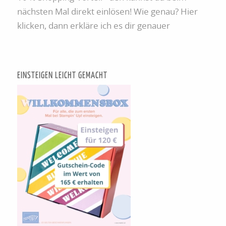
nächsten Mal direkt einlösen! Wie genau? Hier
klicken, dann erkläre ich es dir genauer
EINSTEIGEN LEICHT GEMACHT