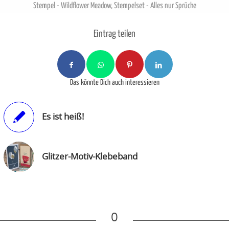
Stempel - Wildflower Meadow
,
Stempelset - Alles nur Sprüche
Eintrag teilen
Das könnte Dich auch interessieren
Es ist heiß!
Glitzer-Motiv-Klebeband
0