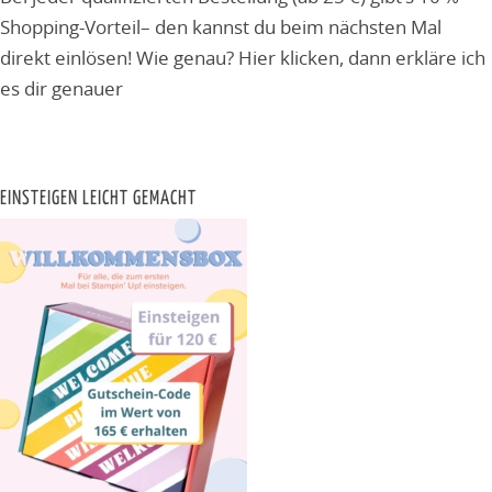
Shopping-Vorteil– den kannst du beim nächsten Mal
direkt einlösen! Wie genau? Hier klicken, dann erkläre ich
es dir genauer
EINSTEIGEN LEICHT GEMACHT