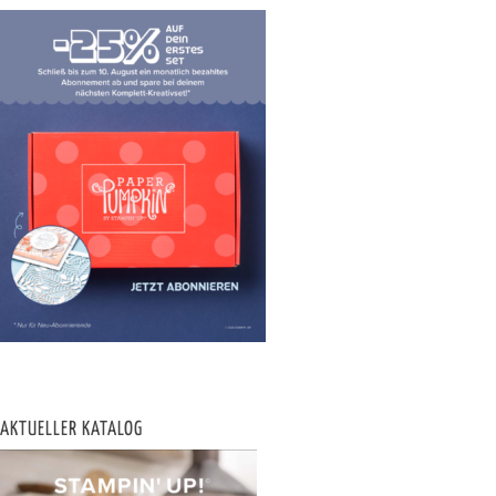
AKTUELLER KATALOG