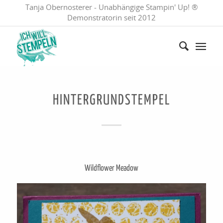
Tanja Obernosterer - Unabhängige Stampin' Up! ®
Demonstratorin seit 2012
HINTERGRUNDSTEMPEL
Wildflower Meadow