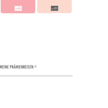
MEINE PRÄMIENREISEN *