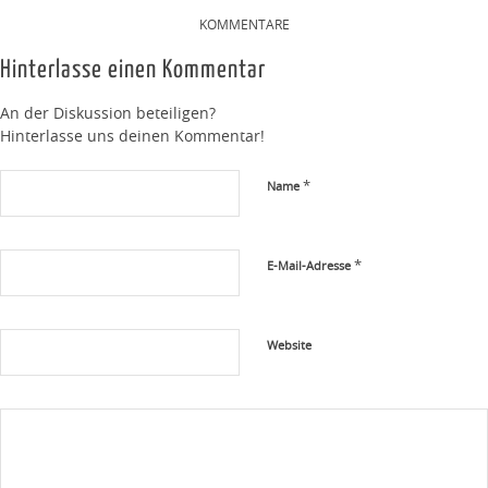
KOMMENTARE
Hinterlasse einen Kommentar
An der Diskussion beteiligen?
Hinterlasse uns deinen Kommentar!
*
Name
*
E-Mail-Adresse
Website