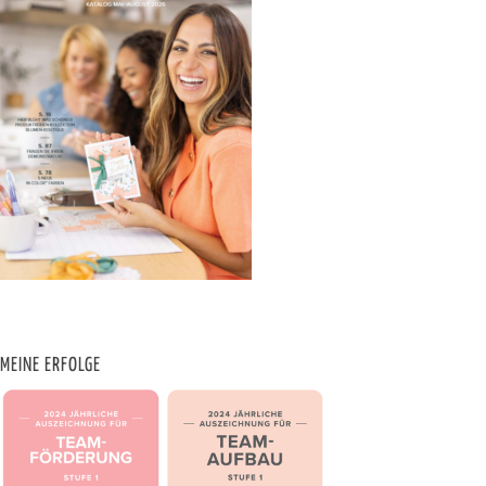
MEINE ERFOLGE