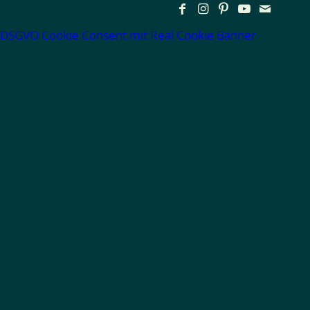
DSGVO Cookie Consent mit Real Cookie Banner