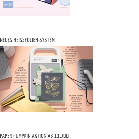
NEUES HEISSFOLIEN-SYSTEM
PAPER PUMPKIN AKTION AB 11.JULI