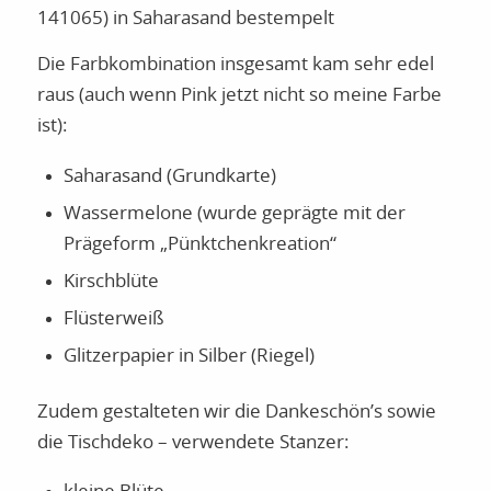
141065) in Saharasand bestempelt
Die Farbkombination insgesamt kam sehr edel
raus (auch wenn Pink jetzt nicht so meine Farbe
ist):
Saharasand (Grundkarte)
Wassermelone (wurde geprägte mit der
Prägeform „Pünktchenkreation“
Kirschblüte
Flüsterweiß
Glitzerpapier in Silber (Riegel)
Zudem gestalteten wir die Dankeschön’s sowie
die Tischdeko – verwendete Stanzer: