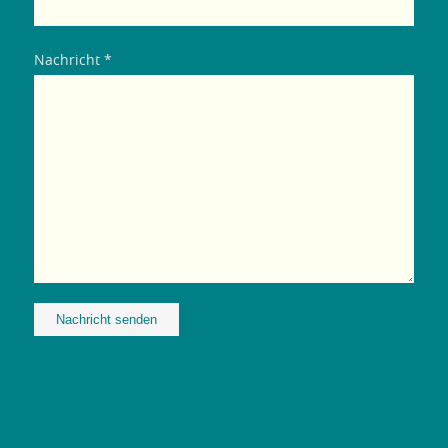
Nachricht *
Alternative: