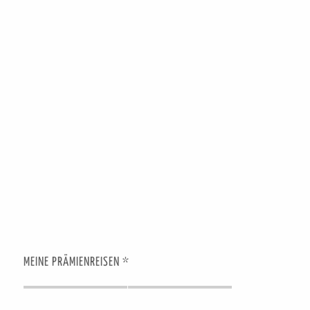
MEINE PRÄMIENREISEN *