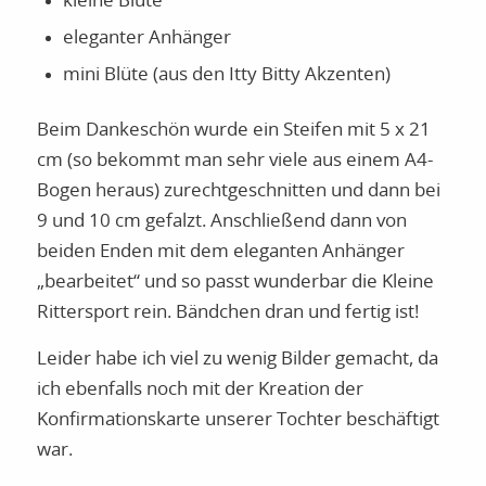
kleine Blüte
eleganter Anhänger
mini Blüte (aus den Itty Bitty Akzenten)
Beim Dankeschön wurde ein Steifen mit 5 x 21
cm (so bekommt man sehr viele aus einem A4-
Bogen heraus) zurechtgeschnitten und dann bei
9 und 10 cm gefalzt. Anschließend dann von
beiden Enden mit dem eleganten Anhänger
„bearbeitet“ und so passt wunderbar die Kleine
Rittersport rein. Bändchen dran und fertig ist!
Leider habe ich viel zu wenig Bilder gemacht, da
ich ebenfalls noch mit der Kreation der
Konfirmationskarte unserer Tochter beschäftigt
war.