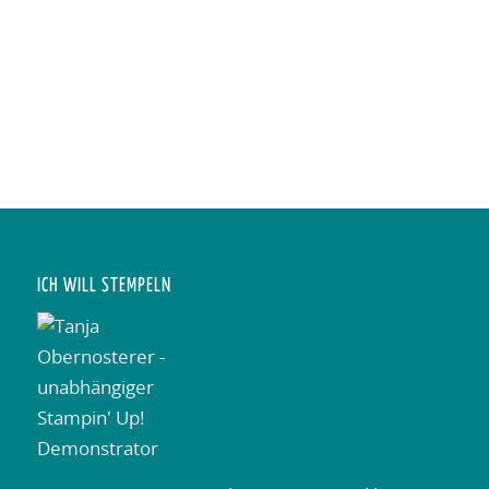
ICH WILL STEMPELN