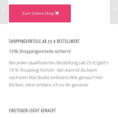
Eisvogel – Picture
Cr
Perfect
Zum Online Shop
SHOPPINGVORTEILE AB 25 € BESTELLWERT
10% Shoppingvorteile sichern!
Bei jeder qualifizierten Bestellung (ab 25 €) gibt’s
10 % Shopping-Vorteil– den kannst du beim
nächsten Mal direkt einlösen! Wie genau? Hier
klicken, dann erkläre ich es dir genauer
EINSTEIGEN LEICHT GEMACHT