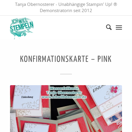
Tanja Obernosterer - Unabhängige Stampin' Up! ®
Demonstratorin seit 2012
KONFIRMATIONSKARTE – PINK