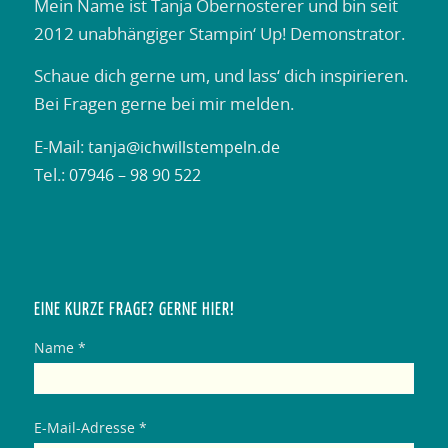
Mein Name ist Tanja Obernosterer und bin seit
2012 unabhängiger Stampin‘ Up! Demonstrator.
Schaue dich gerne um, und lass‘ dich inspirieren.
Bei Fragen gerne bei mir melden.
E-Mail:
tanja@ichwillstempeln.de
Tel.:
07946 – 98 90 522
EINE KURZE FRAGE? GERNE HIER!
Name *
E-Mail-Adresse *