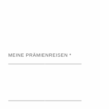
MEINE PRÄMIENREISEN *