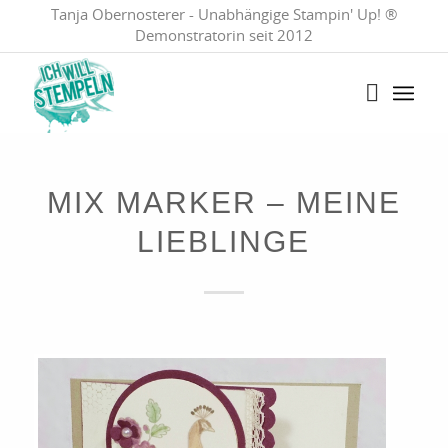
Tanja Obernosterer - Unabhängige Stampin' Up! ®
Demonstratorin seit 2012
MIX MARKER – MEINE
LIEBLINGE