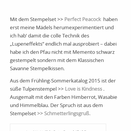
Mit dem Stempelset >>
Perfect Peacock
haben
erst meine Mädels herumexperimentiert und
ich hab‘ damit die colle Technik des
„Lupeneffekts“ endlich mal ausprobiert – dabei
habe ich den Pfau nicht mit Memento schwarz
gestempelt sondern mit dem Klassischen
Savanne Stempelkissen.
Aus dem Frühling-Sommerkatalog 2015 ist der
süße Tulpenstempel >>
Love is Kindness
.
Ausgemalt mit den Farben Himberrot, Wasabie
und Himmelblau. Der Spruch ist aus dem
Stempelset
>> Schmetterlingsgruß.