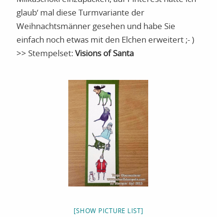
glaub‘ mal diese Turmvariante der
Weihnachtsmänner gesehen und habe Sie
einfach noch etwas mit den Elchen erweitert ;- )
>> Stempelset:
Visions of Santa
[SHOW PICTURE LIST]