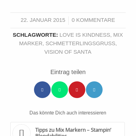
22. JANUAR 2015
0 KOMMENTARE
/
SCHLAGWORTE:
LOVE IS KINDNESS
,
MIX
MARKER
,
SCHMETTERLINGSGRUSS
,
VISION OF SANTA
Eintrag teilen
Das könnte Dich auch interessieren
Tipps zu Mix Markern – Stampin‘