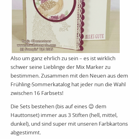
Also um ganz ehrlich zu sein – es ist wirklich
schwer seine Lieblinge der Mix Marker zu
bestimmen. Zusammen mit den Neuen aus dem
Frühling-Sommerkatalog hat jeder nun die Wahl
zwischen 16 Farbsets!
Die Sets bestehen (bis auf eines 😉 dem
Hauttonset) immer aus 3 Stiften (hell, mittel,
dunkel), und sind super mit unseren Farbkartons
abgestimmt.