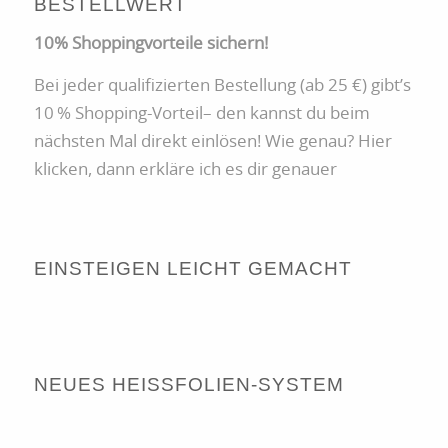
BESTELLWERT
10% Shoppingvorteile sichern!
Bei jeder qualifizierten Bestellung (ab 25 €) gibt’s
10 % Shopping-Vorteil– den kannst du beim
nächsten Mal direkt einlösen! Wie genau? Hier
klicken, dann erkläre ich es dir genauer
EINSTEIGEN LEICHT GEMACHT
NEUES HEISSFOLIEN-SYSTEM