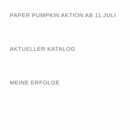
PAPER PUMPKIN AKTION AB 11.JULI
AKTUELLER KATALOG
MEINE ERFOLGE