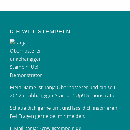
ICH WILL STEMPELN
Mein Name ist Tanja Obernosterer und bin seit
2012 unabhängiger Stampin‘ Up! Demonstrator.
Schaue dich gerne um, und lass‘ dich inspirieren.
Bei Fragen gerne bei mir melden.
E-Mail:
tanja@ichwillstempeln.de