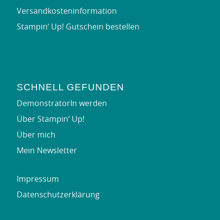
Versandkosteninformation
Stampin‘ Up! Gutschein bestellen
SCHNELL GEFUNDEN
DemonstratorIn werden
Über Stampin‘ Up!
Über mich
Mein Newsletter
Impressum
Datenschutzerklärung