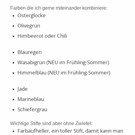
Farben die ich gerne miteinander kombiniere:
Osterglocke
Olivegrün
Himbeerot oder Chili
Blauregen
Wasabigrün (NEU im Frühling-Sommer)
Himmelblau (NEU im Frühling-Sommer)
Jade
Marineblau
Schiefergrau
Wichtige Stifte sind aber ohne Zwiefel:
Farbaufheller, ein toller Stift, damit kann man