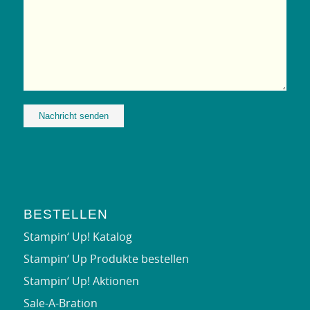
Alternative:
BESTELLEN
Stampin‘ Up! Katalog
Stampin‘ Up Produkte bestellen
Stampin‘ Up! Aktionen
Sale-A-Bration