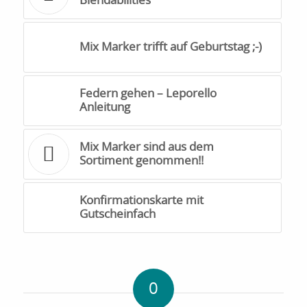
Blendabilities
Mix Marker trifft auf Geburtstag ;-)
Federn gehen – Leporello
Anleitung
Mix Marker sind aus dem
Sortiment genommen!!
Konfirmationskarte mit
Gutscheinfach
0