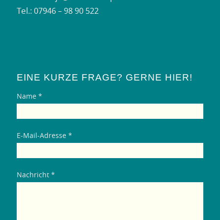
Tel.:
07946 – 98 90 522
EINE KURZE FRAGE? GERNE HIER!
Name *
E-Mail-Adresse *
Nachricht *