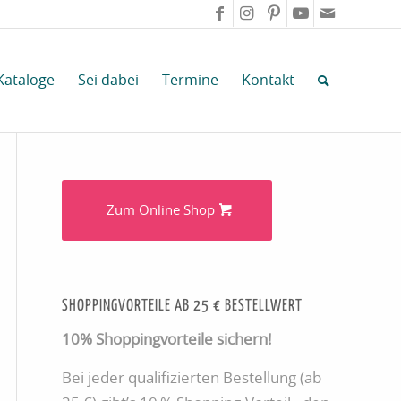
Kataloge
Sei dabei
Termine
Kontakt
Zum Online Shop
SHOPPINGVORTEILE AB 25 € BESTELLWERT
10% Shoppingvorteile sichern!
Bei jeder qualifizierten Bestellung (ab