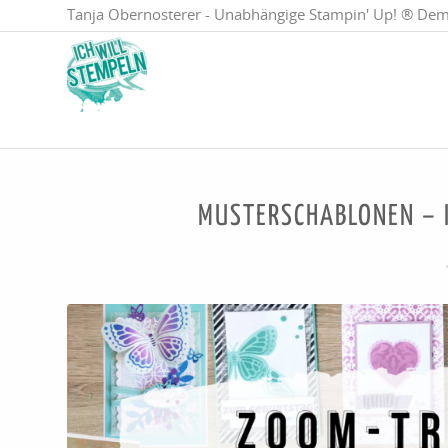
Tanja Obernosterer - Unabhängige Stampin' Up! ® Dem
MUSTERSCHABLONEN – I