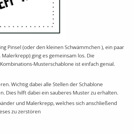
ing Pinsel (oder den kleinen Schwämmchen ), ein paar
 Malerkrepp) ging es gemeinsam los. Die
 Kombinations-Musterschablone ist einfach genial.
ren. Wichtig dabei alle Stellen der Schablone
 Dies hilft dabei ein sauberes Muster zu erhalten.
änder und Malerkrepp, welches sich anschließend
ieses zu zerstören