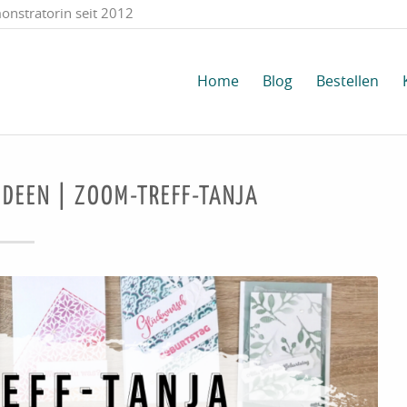
onstratorin seit 2012
Home
Blog
Bestellen
DEEN | ZOOM-TREFF-TANJA