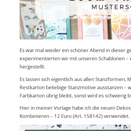
Es war mal wieder ein schöner Abend in dieser 
experimentierten wir mit unseren Schablonen – 
hergestellt.
Es lassen sich eigentlich aus allen Stanzformen,
Restkarton beliebige Stanzmotive ausstanzen – 
Farbkarton übrig bleibt, sonst wird es schwierig
Hier in meiner Vorlage habe ich die neuen Dek
Kombinieren – 12 Euro (Art. 158142) verwendet.