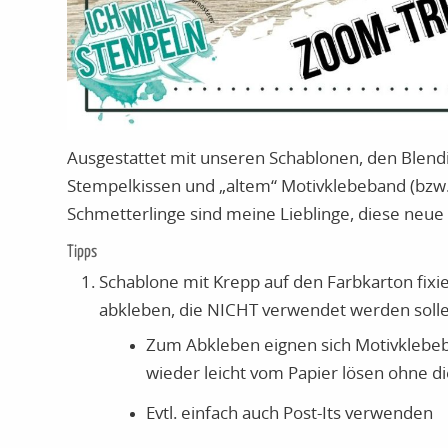
Ausgestattet mit unseren Schablonen, den Blend
Stempelkissen und „altem“ Motivklebeband (bzw.
Schmetterlinge sind meine Lieblinge, diese neue
Tipps
Schablone mit Krepp auf den Farbkarton fixie
abkleben, die NICHT verwendet werden sollen.
Zum Abkleben eignen sich Motivklebeb
wieder leicht vom Papier lösen ohne d
Evtl. einfach auch Post-Its verwenden