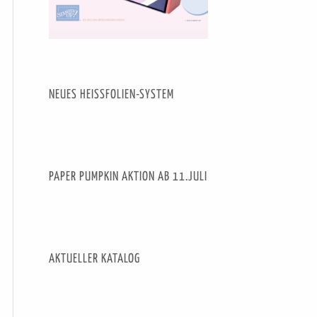
NEUES HEISSFOLIEN-SYSTEM
PAPER PUMPKIN AKTION AB 11.JULI
AKTUELLER KATALOG