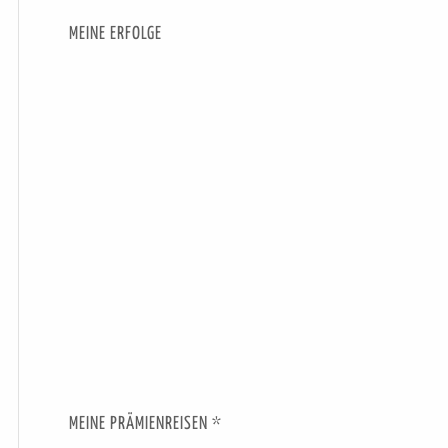
MEINE ERFOLGE
MEINE PRÄMIENREISEN *