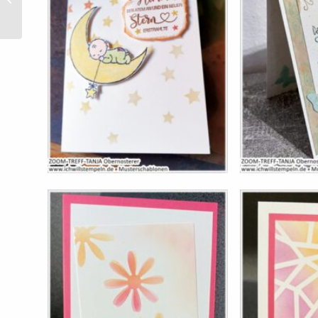
Neuheit ab 1. März 22