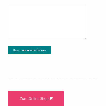
Alternative:
Zum Online Shop