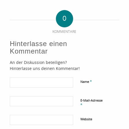
0
KOMMENTARE
Hinterlasse einen
Kommentar
An der Diskussion beteiligen?
Hinterlasse uns deinen Kommentar!
*
Name
E-Mail-Adresse
*
Website