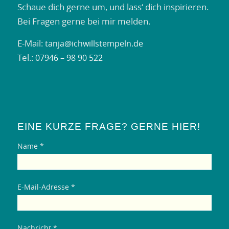
Schaue dich gerne um, und lass‘ dich inspirieren.
Bei Fragen gerne bei mir melden.
E-Mail:
tanja@ichwillstempeln.de
Tel.:
07946 – 98 90 522
EINE KURZE FRAGE? GERNE HIER!
Name *
E-Mail-Adresse *
Nachricht *