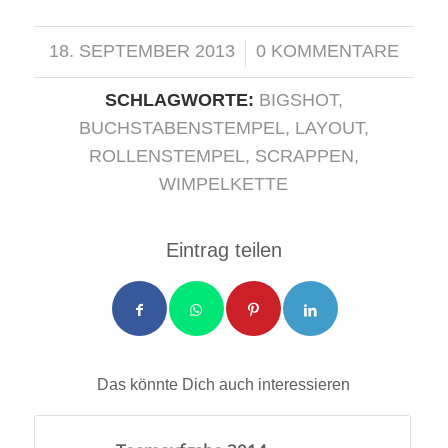
18. SEPTEMBER 2013
0 KOMMENTARE
/
SCHLAGWORTE:
BIGSHOT
,
BUCHSTABENSTEMPEL
,
LAYOUT
,
ROLLENSTEMPEL
,
SCRAPPEN
,
WIMPELKETTE
Eintrag teilen
Das könnte Dich auch interessieren