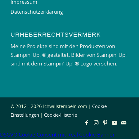
Impressum
Datenschutzerklärung
URHEBERRECHTSVERMERK
Meine Projekte sind mit den Produkten von
Stampin‘ Up! ® gestaltet. Bilder von Stampin‘ Up!
sind mit dem Stampin‘ Up! ® Logo versehen.
© 2012 - 2026 Ichwillstempeln.com |
Cookie-
Einstellungen
|
Cookie-Historie
DSGVO Cookie Consent mit Real Cookie Banner