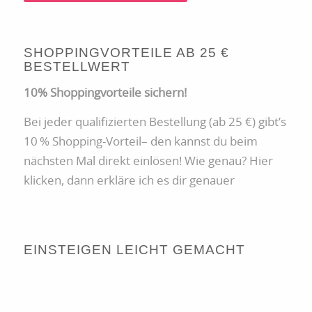
SHOPPINGVORTEILE AB 25 €
BESTELLWERT
10% Shoppingvorteile sichern!
Bei jeder qualifizierten Bestellung (ab 25 €) gibt’s
10 % Shopping-Vorteil– den kannst du beim
nächsten Mal direkt einlösen! Wie genau? Hier
klicken, dann erkläre ich es dir genauer
EINSTEIGEN LEICHT GEMACHT