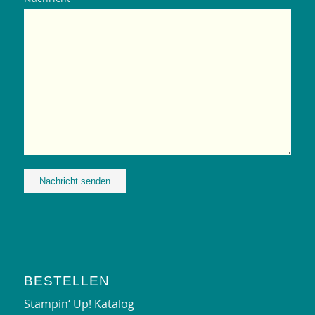
Alternative:
BESTELLEN
Stampin‘ Up! Katalog