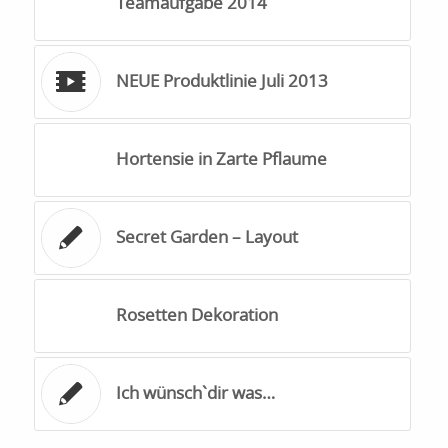
Teamaufgabe 2014
NEUE Produktlinie Juli 2013
Hortensie in Zarte Pflaume
Secret Garden – Layout
Rosetten Dekoration
Ich wünsch`dir was…