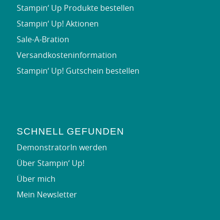
Stampin‘ Up Produkte bestellen
Stampin‘ Up! Aktionen
Sale-A-Bration
Versandkosteninformation
Stampin‘ Up! Gutschein bestellen
SCHNELL GEFUNDEN
DemonstratorIn werden
Über Stampin‘ Up!
Über mich
Mein Newsletter