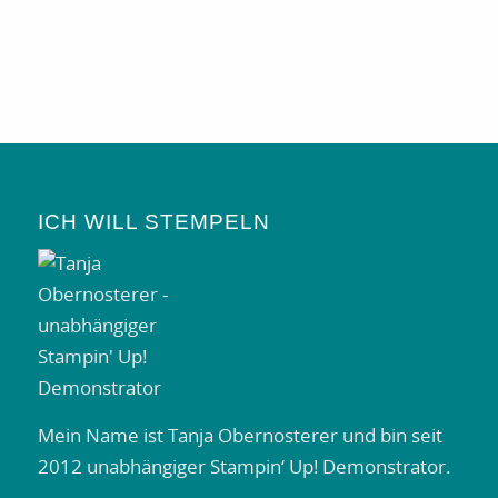
ICH WILL STEMPELN
Mein Name ist Tanja Obernosterer und bin seit
2012 unabhängiger Stampin‘ Up! Demonstrator.