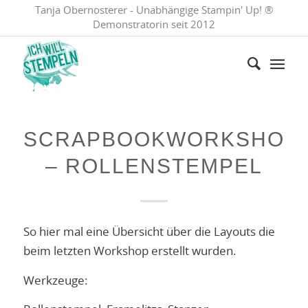
Tanja Obernosterer - Unabhängige Stampin' Up! ®
Demonstratorin seit 2012
SCRAPBOOKWORKSHOP
– ROLLENSTEMPEL
So hier mal eine Übersicht über die Layouts die
beim letzten Workshop erstellt wurden.
Werkzeuge: