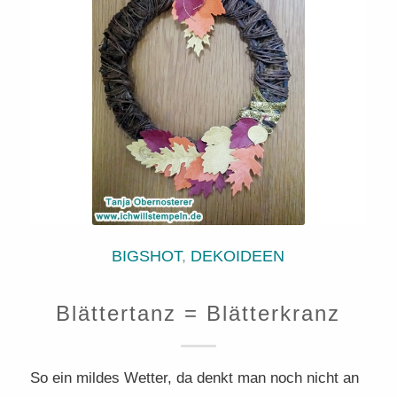
BIGSHOT
,
DEKOIDEEN
Blättertanz = Blätterkranz
So ein mildes Wetter, da denkt man noch nicht an