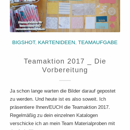
BIGSHOT
,
KARTENIDEEN
,
TEAMAUFGABE
Teamaktion 2017 _ Die
Vorbereitung
Ja schon lange warten die Bilder darauf gepostet
zu werden. Und heute ist es also soweit. Ich
präsentiere Ihnen/EUCH die Teamaktion 2017.
Regelmäßig zu dein einzelnen Katalogen
verschicke ich an mein Team Materialproben mit