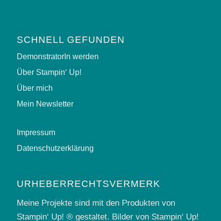
SCHNELL GEFUNDEN
DemonstratorIn werden
Über Stampin‘ Up!
Über mich
Mein Newsletter
Impressum
Datenschutzerklärung
URHEBERRECHTSVERMERK
Meine Projekte sind mit den Produkten von
Stampin‘ Up! ® gestaltet. Bilder von Stampin‘ Up!