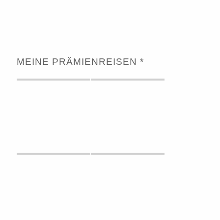
MEINE PRÄMIENREISEN *