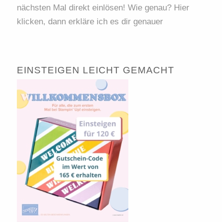
nächsten Mal direkt einlösen! Wie genau? Hier
klicken, dann erkläre ich es dir genauer
EINSTEIGEN LEICHT GEMACHT