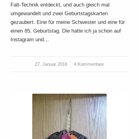
Falt-Technik entdeckt, und auch gleich mal
umgewandelt und zwei Geburtstagskarten
gezaubert. Eine für meine Schwester und eine für
einen 85. Geburtstag. Die hatte ich ja schon auf
Instagram und…
27. Januar 2016
/
4 Kommentare