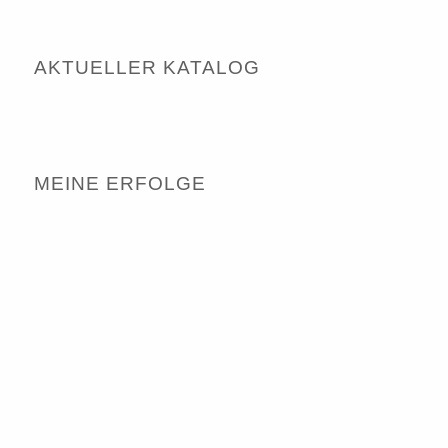
AKTUELLER KATALOG
MEINE ERFOLGE