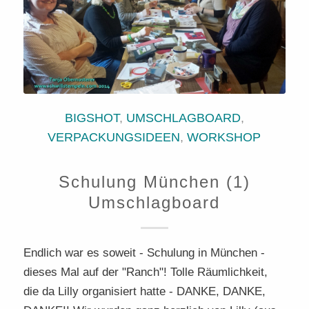
BIGSHOT
,
UMSCHLAGBOARD
,
VERPACKUNGSIDEEN
,
WORKSHOP
Schulung München (1)
Umschlagboard
Endlich war es soweit - Schulung in München -
dieses Mal auf der "Ranch"! Tolle Räumlichkeit,
die da Lilly organisiert hatte - DANKE, DANKE,