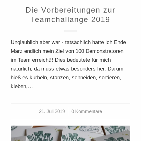
Die Vorbereitungen zur
Teamchallange 2019
Unglaublich aber war - tatsächlich hatte ich Ende
März endlich mein Ziel von 100 Demonstratoren
im Team erreicht!! Dies bedeutete für mich
natürlich, da muss etwas besonders her. Darum
hieß es kurbeln, stanzen, schneiden, sortieren,
kleben,…
21. Juli 2019
/
0 Kommentare