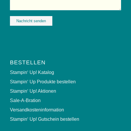
Alternative:
BESTELLEN
Stampin‘ Up! Katalog
Stampin‘ Up Produkte bestellen
Stampin‘ Up! Aktionen
Sale-A-Bration
Versandkosteninformation
Stampin‘ Up! Gutschein bestellen