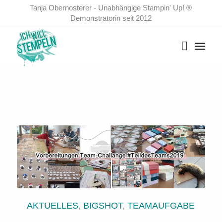
Tanja Obernosterer - Unabhängige Stampin' Up! ®
Demonstratorin seit 2012
AKTUELLES
,
BIGSHOT
,
TEAMAUFGABE