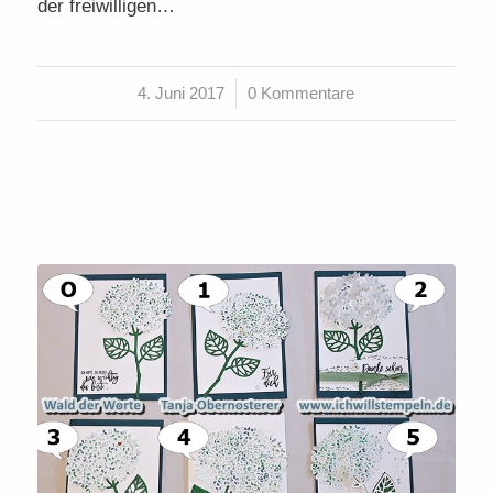
der freiwilligen…
4. Juni 2017
/
0 Kommentare