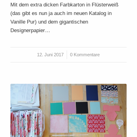
Mit dem extra dicken Farbkarton in Flüsterweiß
(das gibt es nun ja auch im neuen Katalog in
Vanille Pur) und dem gigantischen
Designerpapier…
12. Juni 2017
/
0 Kommentare