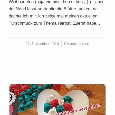
Weihnachten (naja,ein bisschen schon ;-) ) - aber
der Wind lässt so richtig die Blätter tanzen, da
dachte ich mir, ich zeige mal meinen aktuellen
Türschmuck zum Thema Herbst. Zuerst habe…
11. November 2015
/
0 Kommentare