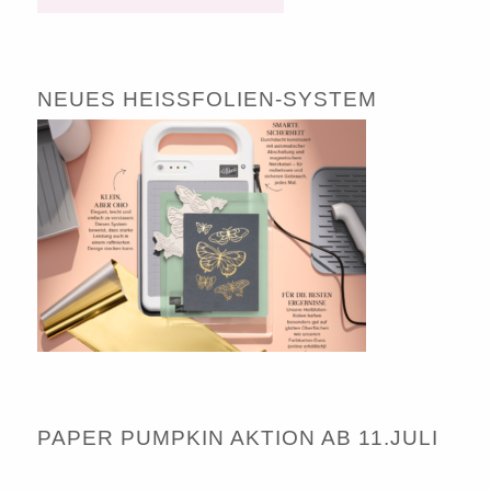
NEUES HEISSFOLIEN-SYSTEM
PAPER PUMPKIN AKTION AB 11.JULI