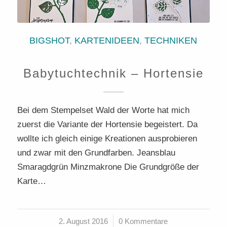
BIGSHOT
,
KARTENIDEEN
,
TECHNIKEN
Babytuchtechnik – Hortensie
Bei dem Stempelset Wald der Worte hat mich
zuerst die Variante der Hortensie begeistert. Da
wollte ich gleich einige Kreationen ausprobieren
und zwar mit den Grundfarben. Jeansblau
Smaragdgrün Minzmakrone Die Grundgröße der
Karte…
2. August 2016
/
0 Kommentare