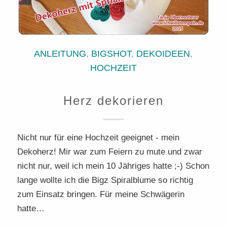
ANLEITUNG
,
BIGSHOT
,
DEKOIDEEN
,
HOCHZEIT
Herz dekorieren
Nicht nur für eine Hochzeit geeignet - mein
Dekoherz! Mir war zum Feiern zu mute und zwar
nicht nur, weil ich mein 10 Jähriges hatte ;-) Schon
lange wollte ich die Bigz Spiralblume so richtig
zum Einsatz bringen. Für meine Schwägerin
hatte…