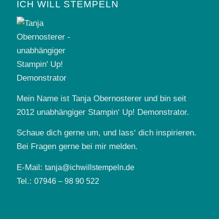
ICH WILL STEMPELN
Mein Name ist Tanja Obernosterer und bin seit
2012 unabhängiger Stampin‘ Up! Demonstrator.
Schaue dich gerne um, und lass‘ dich inspirieren.
Bei Fragen gerne bei mir melden.
E-Mail:
tanja@ichwillstempeln.de
Tel.:
07946 – 98 90 522