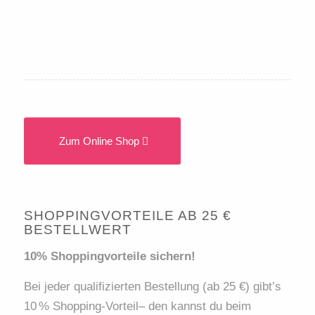
Zum Online Shop
SHOPPINGVORTEILE AB 25 €
BESTELLWERT
10% Shoppingvorteile sichern!
Bei jeder qualifizierten Bestellung (ab 25 €) gibt’s
10 % Shopping-Vorteil– den kannst du beim