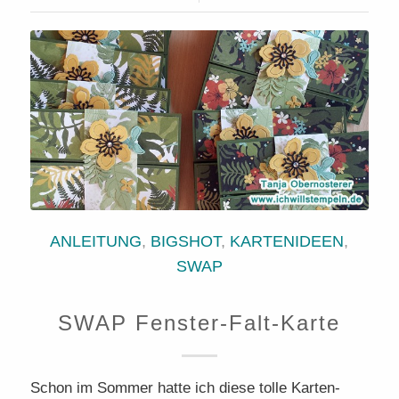
ANLEITUNG
,
BIGSHOT
,
KARTENIDEEN
,
SWAP
SWAP Fenster-Falt-Karte
Schon im Sommer hatte ich diese tolle Karten-