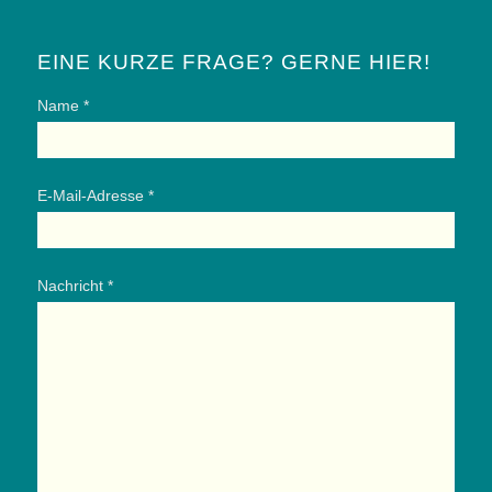
EINE KURZE FRAGE? GERNE HIER!
Name *
E-Mail-Adresse *
Nachricht *