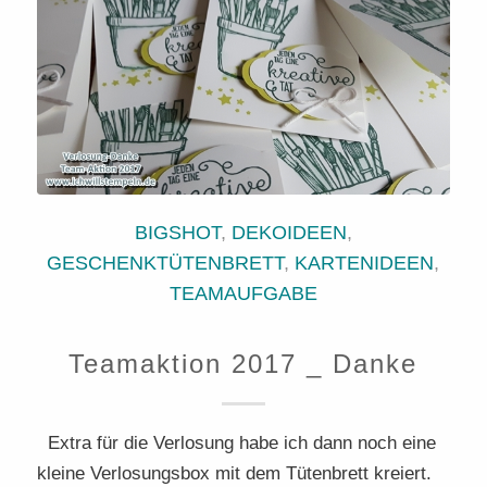
BIGSHOT
,
DEKOIDEEN
,
GESCHENKTÜTENBRETT
,
KARTENIDEEN
,
TEAMAUFGABE
Teamaktion 2017 _ Danke
Extra für die Verlosung habe ich dann noch eine
kleine Verlosungsbox mit dem Tütenbrett kreiert.