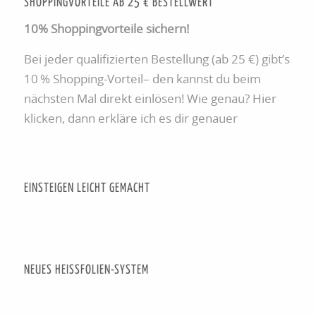
SHOPPINGVORTEILE AB 25 € BESTELLWERT
10% Shoppingvorteile sichern!
Bei jeder qualifizierten Bestellung (ab 25 €) gibt’s
10 % Shopping-Vorteil– den kannst du beim
nächsten Mal direkt einlösen! Wie genau? Hier
klicken, dann erkläre ich es dir genauer
EINSTEIGEN LEICHT GEMACHT
NEUES HEISSFOLIEN-SYSTEM