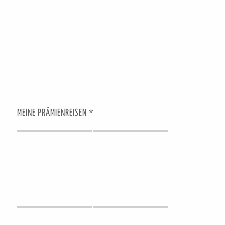
MEINE PRÄMIENREISEN *