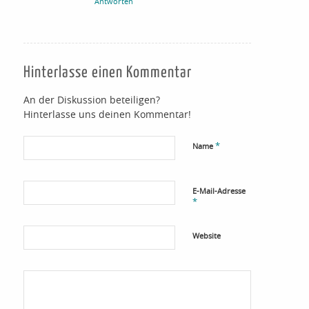
Antworten
Hinterlasse einen Kommentar
An der Diskussion beteiligen?
Hinterlasse uns deinen Kommentar!
*
Name
E-Mail-Adresse
*
Website