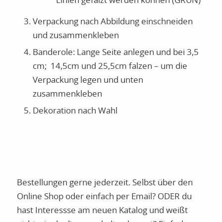
Linien gefalzt werden können (GRÜN)
Verpackung nach Abbildung einschneiden
und zusammenkleben
Banderole: Lange Seite anlegen und bei 3,5
cm; 14,5cm und 25,5cm falzen – um die
Verpackung legen und unten
zusammenkleben
Dekoration nach Wahl
Bestellungen gerne jederzeit. Selbst über den
Online Shop oder einfach per Email? ODER du
hast Interessse am neuen Katalog und weißt