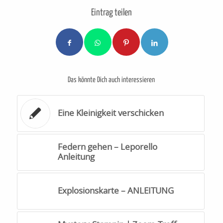
Eintrag teilen
Das könnte Dich auch interessieren
Eine Kleinigkeit verschicken
Federn gehen – Leporello
Anleitung
Explosionskarte – ANLEITUNG