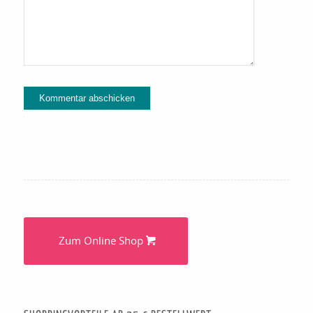
Alternative:
Zum Online Shop