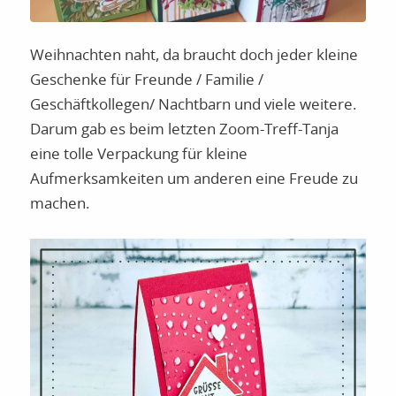
Weihnachten naht, da braucht doch jeder kleine
Geschenke für Freunde / Familie /
Geschäftkollegen/ Nachtbarn und viele weitere.
Darum gab es beim letzten Zoom-Treff-Tanja
eine tolle Verpackung für kleine
Aufmerksamkeiten um anderen eine Freude zu
machen.