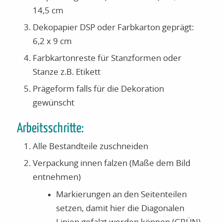
14,5 cm
Dekopapier DSP oder Farbkarton geprägt:
6,2 x 9 cm
Farbkartonreste für Stanzformen oder
Stanze z.B. Etikett
Prägeform falls für die Dekoration
gewünscht
Arbeitsschritte:
Alle Bestandteile zuschneiden
Verpackung innen falzen (Maße dem Bild
entnehmen)
Markierungen an den Seitenteilen
setzen, damit hier die Diagonalen