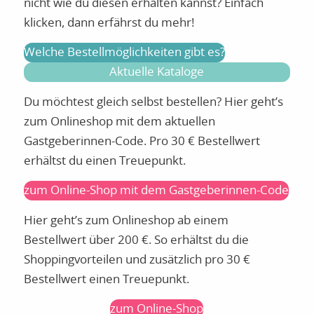
nicht wie du diesen erhalten kannst? Einfach
klicken, dann erfährst du mehr!
Welche Bestellmöglichkeiten gibt es?
Aktuelle Kataloge
Du möchtest gleich selbst bestellen? Hier geht’s
zum Onlineshop mit dem aktuellen
Gastgeberinnen-Code. Pro 30 € Bestellwert
erhältst du einen Treuepunkt.
zum Online-Shop mit dem Gastgeberinnen-Code
Hier geht’s zum Onlineshop ab einem
Bestellwert über 200 €. So erhältst du die
Shoppingvorteilen und zusätzlich pro 30 €
Bestellwert einen Treuepunkt.
zum Online-Shop