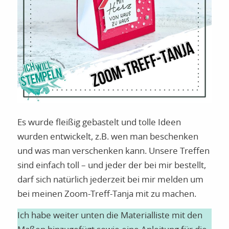
Es wurde fleißig gebastelt und tolle Ideen
wurden entwickelt, z.B. wen man beschenken
und was man verschenken kann. Unsere Treffen
sind einfach toll – und jeder der bei mir bestellt,
darf sich natürlich jederzeit bei mir melden um
bei meinen Zoom-Treff-Tanja mit zu machen.
Ich habe weiter unten die Materialliste mit den