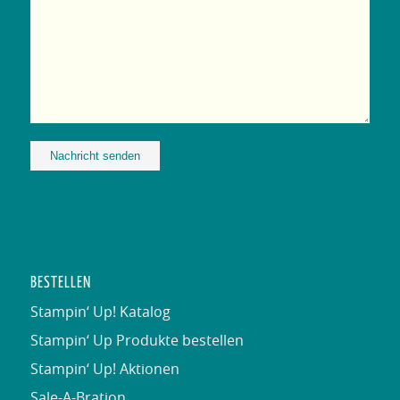
Alternative:
BESTELLEN
Stampin‘ Up! Katalog
Stampin‘ Up Produkte bestellen
Stampin‘ Up! Aktionen
Sale-A-Bration