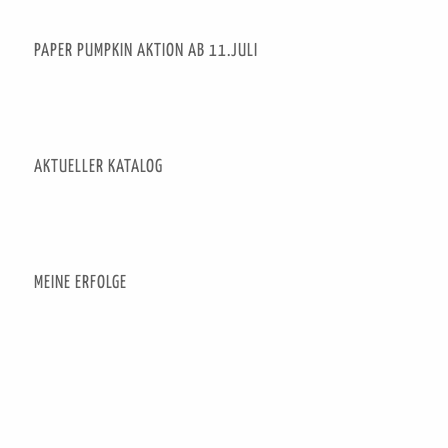
PAPER PUMPKIN AKTION AB 11.JULI
AKTUELLER KATALOG
MEINE ERFOLGE