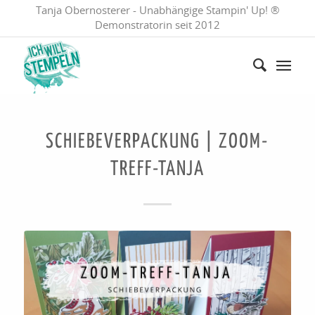
Tanja Obernosterer - Unabhängige Stampin' Up! ®
Demonstratorin seit 2012
SCHIEBEVERPACKUNG | ZOOM-
TREFF-TANJA