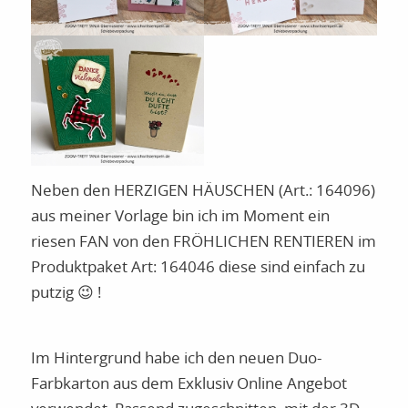
Neben den HERZIGEN HÄUSCHEN (Art.: 164096)
aus meiner Vorlage bin ich im Moment ein
riesen FAN von den FRÖHLICHEN RENTIEREN im
Produktpaket Art: 164046 diese sind einfach zu
putzig 😉 !
Im Hintergrund habe ich den neuen Duo-
Farbkarton aus dem Exklusiv Online Angebot