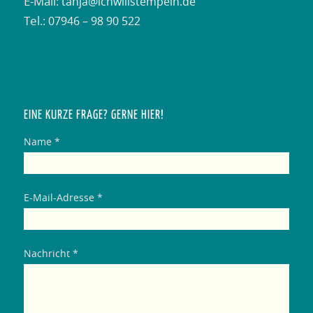
Tel.:
07946 – 98 90 522
EINE KURZE FRAGE? GERNE HIER!
Name *
E-Mail-Adresse *
Nachricht *