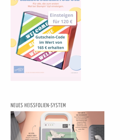
NEUES HEISSFOLIEN-SYSTEM