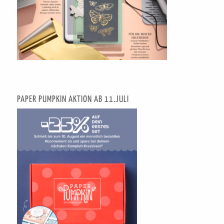
PAPER PUMPKIN AKTION AB 11.JULI