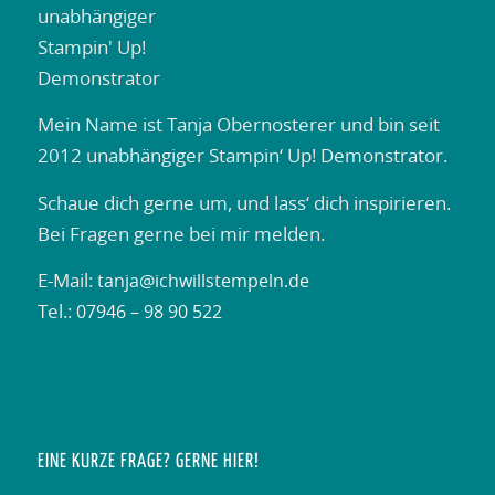
Mein Name ist Tanja Obernosterer und bin seit
2012 unabhängiger Stampin‘ Up! Demonstrator.
Schaue dich gerne um, und lass‘ dich inspirieren.
Bei Fragen gerne bei mir melden.
E-Mail:
tanja@ichwillstempeln.de
Tel.:
07946 – 98 90 522
EINE KURZE FRAGE? GERNE HIER!