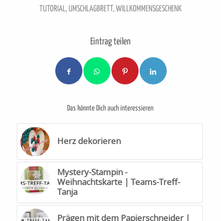
TUTORIAL
,
UMSCHLAGBRETT
,
WILLKOMMENSGESCHENK
Eintrag teilen
Das könnte Dich auch interessieren
Herz dekorieren
Mystery-Stampin -
Weihnachtskarte | Teams-Treff-
Tanja
Prägen mit dem Papierschneider |