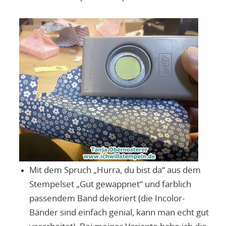
Mit dem Spruch „Hurra, du bist da“ aus dem
Stempelset „Gut gewappnet“ und farblich
passendem Band dekoriert (die Incolor-
Bänder sind einfach genial, kann man echt gut