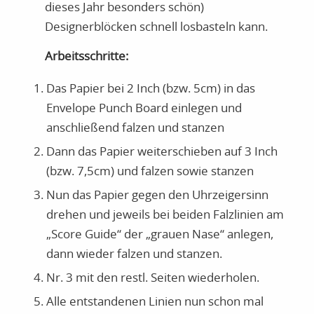
dieses Jahr besonders schön)
Designerblöcken schnell losbasteln kann.
Arbeitsschritte:
Das Papier bei 2 Inch (bzw. 5cm) in das
Envelope Punch Board einlegen und
anschließend falzen und stanzen
Dann das Papier weiterschieben auf 3 Inch
(bzw. 7,5cm) und falzen sowie stanzen
Nun das Papier gegen den Uhrzeigersinn
drehen und jeweils bei beiden Falzlinien am
„Score Guide“ der „grauen Nase“ anlegen,
dann wieder falzen und stanzen.
Nr. 3 mit den restl. Seiten wiederholen.
Alle entstandenen Linien nun schon mal