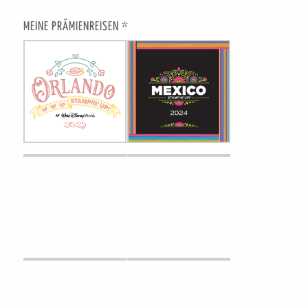
MEINE PRÄMIENREISEN *