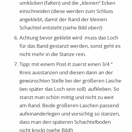
umklicken (falten) und die „kleinen“ Ecken
einschneiden (diese werden zum Schluss
angeklebt, damit der Rand der kleinen
Schachtel entsteht (siehe Bild oben!)
Achtung bevor geklebt wird muss das Loch
für das Band gestanzt werden, sonst geht es
nicht mehr in die Stanze rein.
Tipp: mit einem Post-It zuerst einen 3/4 “
Kreis ausstanzen und diesen dann an der
gewünschten Stelle bei der größeren Lasche
(wo später das Loch sein soll) aufkleben. So
stanzt man schön mittig und nicht zu weit
am Rand. Beide größeren Laschen passend
aufeinanderlegen und vorsichtig so stanzen,
dass man den späteren Schachtelboden
nicht knickt (siehe Bild!)