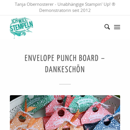
Tanja Obernosterer - Unabhängige Stampin' Up! ®
Demonstratorin seit 2012
ENVELOPE PUNCH BOARD –
DANKESCHÖN