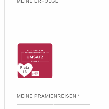
MEINE ERFOLGE
MEINE PRÄMIENREISEN *