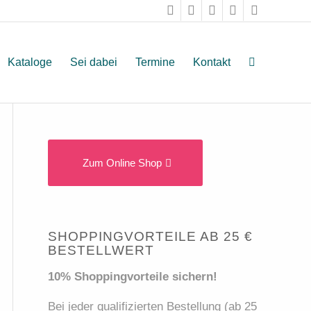
Kataloge
Sei dabei
Termine
Kontakt
Zum Online Shop
SHOPPINGVORTEILE AB 25 €
BESTELLWERT
10% Shoppingvorteile sichern!
Bei jeder qualifizierten Bestellung (ab 25