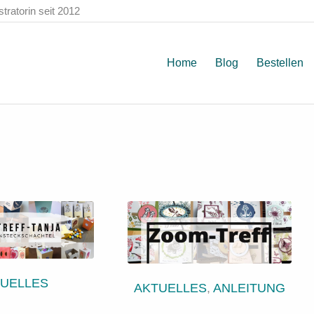
ratorin seit 2012
Home
Blog
Bestellen
TUELLES
AKTUELLES
,
ANLEITUNG