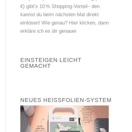
€) gibt’s 10 % Shopping-Vorteil– den
kannst du beim nächsten Mal direkt
einlösen! Wie genau? Hier klicken, dann
erkläre ich es dir genauer
EINSTEIGEN LEICHT
GEMACHT
NEUES HEISSFOLIEN-SYSTEM