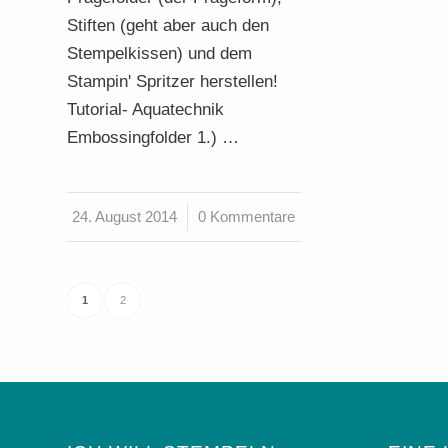
Stiften (geht aber auch den
Stempelkissen) und dem
Stampin' Spritzer herstellen!
Tutorial- Aquatechnik
Embossingfolder 1.) …
24. August 2014
/
0 Kommentare
1
2