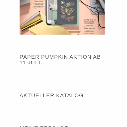
PAPER PUMPKIN AKTION AB
11.JULI
AKTUELLER KATALOG