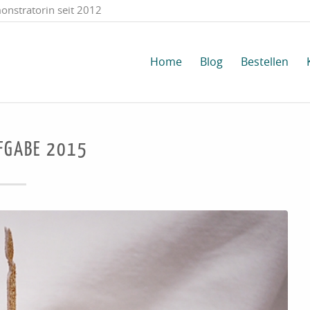
onstratorin seit 2012
Home
Blog
Bestellen
FGABE 2015