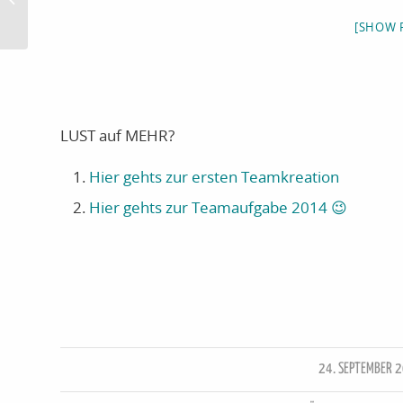
[SHOW P
LUST auf MEHR?
Hier gehts zur ersten Teamkreation
Hier gehts zur Teamaufgabe 2014 😉
24. SEPTEMBER 
/