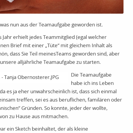
 was nun aus der Teamaufgabe geworden ist.
 Jahr erhielt jedes Teammitglied (egal welcher
nen Brief mit einer „Tüte“ mit gleichem Inhalt als
ön, dass Sie Teil meinesTeams geworden sind, aber
unsere alljährliche Teamaufgabe zu starten.
Die Teamaufgabe
habe ich ins Leben
da es ja eher unwahrscheinlich ist, dass sich einmal
insam treffen, sei es aus beruflichen, familären oder
nischen“ Gründen. So konnte, jeder der wollte,
von zu Hause aus mitmachen.
r ein Sketch beinhaltet, der als kleine