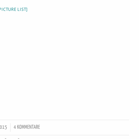
ICTURE LIST]
2015
4 KOMMENTARE