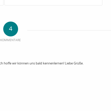
4
KOMMENTARE
Ich hoffe wir können uns bald kennenlernen! Liebe Grüße.