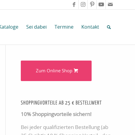
Kataloge
Sei dabei
Termine
Kontakt
Zum Online Shop
SHOPPINGVORTEILE AB 25 € BESTELLWERT
10% Shoppingvorteile sichern!
Bei jeder qualifizierten Bestellung (ab