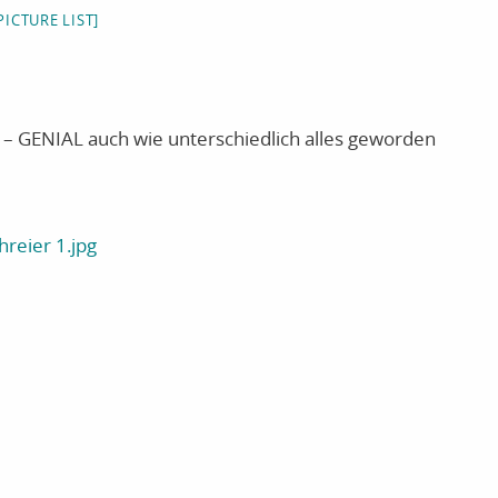
ICTURE LIST]
 – GENIAL auch wie unterschiedlich alles geworden