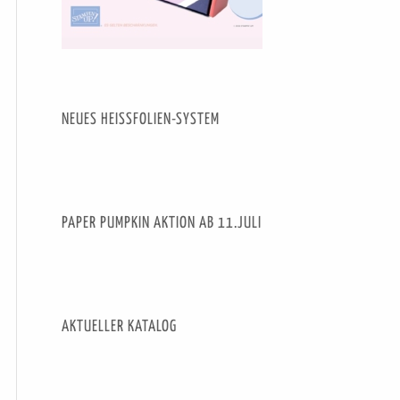
NEUES HEISSFOLIEN-SYSTEM
PAPER PUMPKIN AKTION AB 11.JULI
AKTUELLER KATALOG