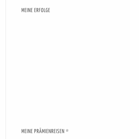
MEINE ERFOLGE
MEINE PRÄMIENREISEN *