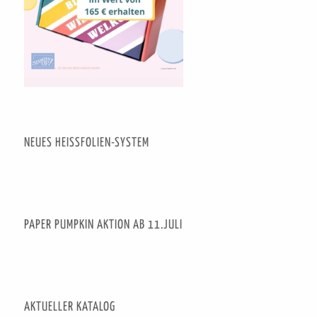
NEUES HEISSFOLIEN-SYSTEM
PAPER PUMPKIN AKTION AB 11.JULI
AKTUELLER KATALOG