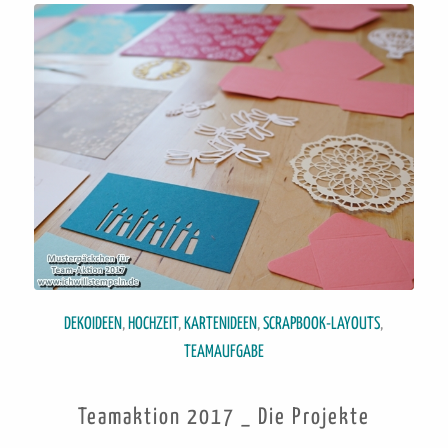
DEKOIDEEN
,
HOCHZEIT
,
KARTENIDEEN
,
SCRAPBOOK-LAYOUTS
,
TEAMAUFGABE
Teamaktion 2017 _ Die Projekte