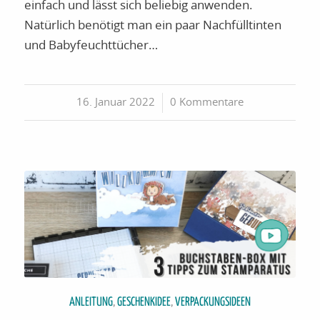
einfach und lässt sich beliebig anwenden.
Natürlich benötigt man ein paar Nachfülltinten
und Babyfeuchttücher…
16. Januar 2022
/
0 Kommentare
ANLEITUNG
,
GESCHENKIDEE
,
VERPACKUNGSIDEEN