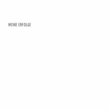
MEINE ERFOLGE