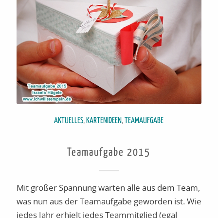
AKTUELLES
,
KARTENIDEEN
,
TEAMAUFGABE
Teamaufgabe 2015
Mit großer Spannung warten alle aus dem Team,
was nun aus der Teamaufgabe geworden ist. Wie
jedes Jahr erhielt jedes Teammitglied (egal