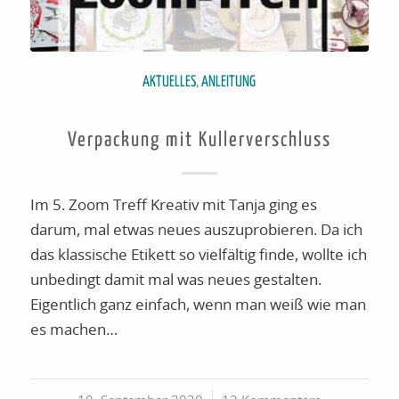
AKTUELLES
,
ANLEITUNG
Verpackung mit Kullerverschluss
Im 5. Zoom Treff Kreativ mit Tanja ging es
darum, mal etwas neues auszuprobieren. Da ich
das klassische Etikett so vielfältig finde, wollte ich
unbedingt damit mal was neues gestalten.
Eigentlich ganz einfach, wenn man weiß wie man
es machen…