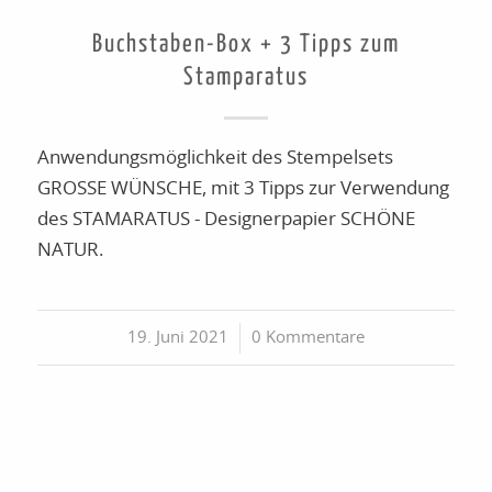
Buchstaben-Box + 3 Tipps zum
Stamparatus
Anwendungsmöglichkeit des Stempelsets
GROSSE WÜNSCHE, mit 3 Tipps zur Verwendung
des STAMARATUS - Designerpapier SCHÖNE
NATUR.
19. Juni 2021
/
0 Kommentare