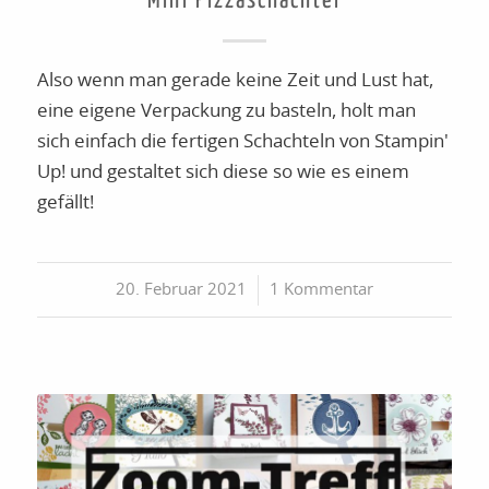
Mini Pizzaschachtel
Also wenn man gerade keine Zeit und Lust hat,
eine eigene Verpackung zu basteln, holt man
sich einfach die fertigen Schachteln von Stampin'
Up! und gestaltet sich diese so wie es einem
gefällt!
20. Februar 2021
/
1 Kommentar