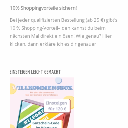
10% Shoppingvorteile sichern!
Bei jeder qualifizierten Bestellung (ab 25 €) gibt’s
10 % Shopping-Vorteil– den kannst du beim
nächsten Mal direkt einlösen! Wie genau? Hier
klicken, dann erkläre ich es dir genauer
EINSTEIGEN LEICHT GEMACHT