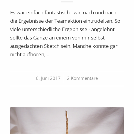
Es war einfach fantastisch - wie nach und nach
die Ergebnisse der Teamaktion eintrudelten. So
viele unterschiedliche Ergebnisse - angelehnt
sollte das Ganze an einem von mir selbst
ausgedachten Sketch sein. Manche konnte gar
nicht aufhören,…
6. Juni 2017
/
2 Kommentare