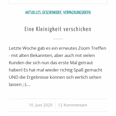
AKTUELLES
,
GESCHENKIDEE
,
VERPACKUNGSIDEEN
Eine Kleinigkeit verschicken
Letzte Woche gab es ein erneutes Zoom Treffen
- mit alten Bekannten, aber auch mit vielen
Kunden die sich nun das erste Mal getraut
haben! Es hat mal wieder richtig Spaß gemacht
UND die Ergebnisse können sich wirlich sehen
lassen ;-).…
10. Juni 2020
/
12 Kommentare