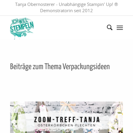
Tanja Obernosterer - Unabhängige Stampin' Up! ®
Demonstratorin seit 2012
Beiträge zum Thema
Verpackungsideen