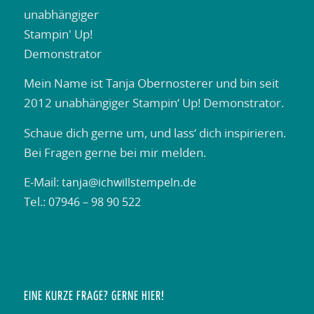
Mein Name ist Tanja Obernosterer und bin seit
2012 unabhängiger Stampin‘ Up! Demonstrator.
Schaue dich gerne um, und lass‘ dich inspirieren.
Bei Fragen gerne bei mir melden.
E-Mail:
tanja@ichwillstempeln.de
Tel.:
07946 – 98 90 522
EINE KURZE FRAGE? GERNE HIER!