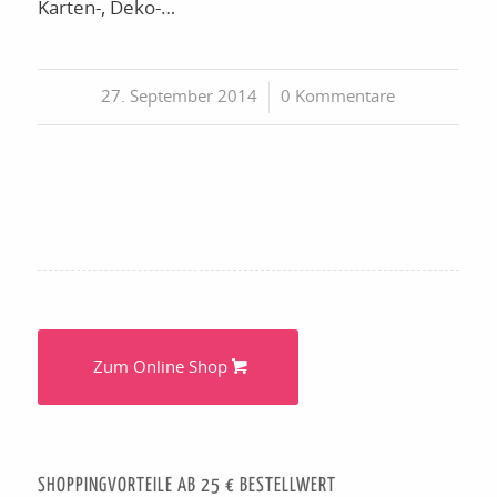
Karten-, Deko-…
27. September 2014
/
0 Kommentare
Zum Online Shop
SHOPPINGVORTEILE AB 25 € BESTELLWERT