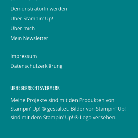
DemonstratorIn werden
Über Stampin‘ Up!
Über mich
Mein Newsletter
Impressum
Datenschutzerklärung
URHEBERRECHTSVERMERK
Meine Projekte sind mit den Produkten von
Stampin‘ Up! ® gestaltet. Bilder von Stampin‘ Up!
sind mit dem Stampin‘ Up! ® Logo versehen.