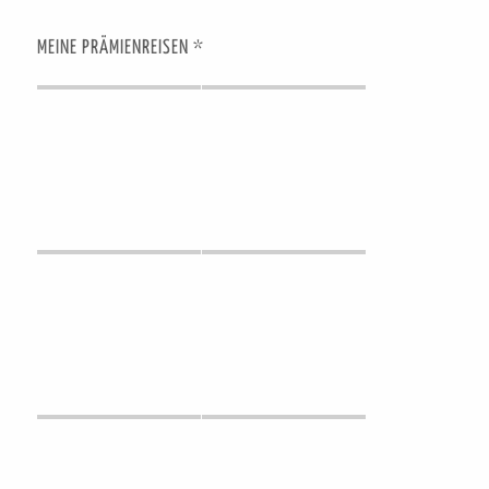
MEINE PRÄMIENREISEN *