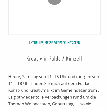
AKTUELLES
,
MESSE
,
VERPACKUNGSIDEEN
Kreativ in Fulda / Künzell
Heute, Samstag von 11 -18 Uhr und morgen von
11 – 18 Uhr finden Sie mich auf dem Fuldaer
Kunst- und Kreativmarkt im Gemeindezentrum .
Es gibt wieder tolle Verpackungen rund um die
Themen Weihnachten, Geburtstag, …. sowie