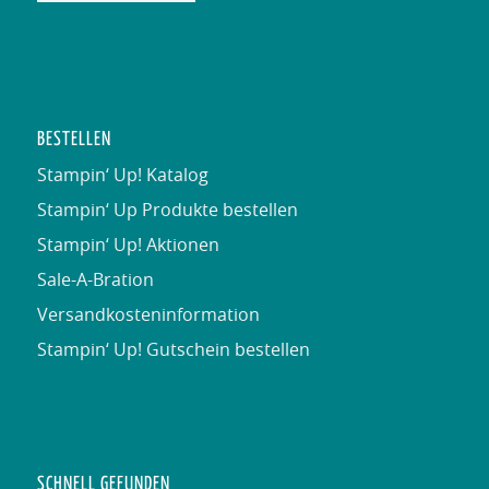
Alternative:
BESTELLEN
Stampin‘ Up! Katalog
Stampin‘ Up Produkte bestellen
Stampin‘ Up! Aktionen
Sale-A-Bration
Versandkosteninformation
Stampin‘ Up! Gutschein bestellen
SCHNELL GEFUNDEN