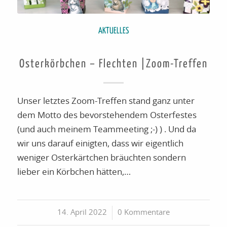
AKTUELLES
Osterkörbchen – Flechten |Zoom-Treffen
Unser letztes Zoom-Treffen stand ganz unter
dem Motto des bevorstehendem Osterfestes
(und auch meinem Teammeeting ;-) ) . Und da
wir uns darauf einigten, dass wir eigentlich
weniger Osterkärtchen bräuchten sondern
lieber ein Körbchen hätten,…
14. April 2022
/
0 Kommentare