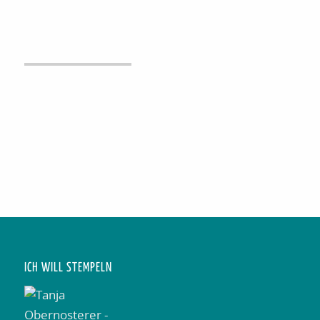
ICH WILL STEMPELN