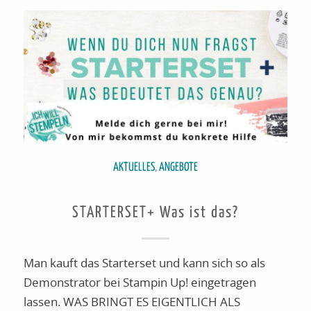
AKTUELLES
,
ANGEBOTE
STARTERSET+ Was ist das?
Man kauft das Starterset und kann sich so als
Demonstrator bei Stampin Up! eingetragen
lassen. WAS BRINGT ES EIGENTLICH ALS