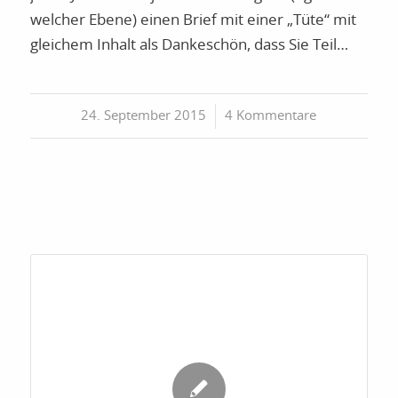
welcher Ebene) einen Brief mit einer „Tüte“ mit
gleichem Inhalt als Dankeschön, dass Sie Teil…
24. September 2015
/
4 Kommentare