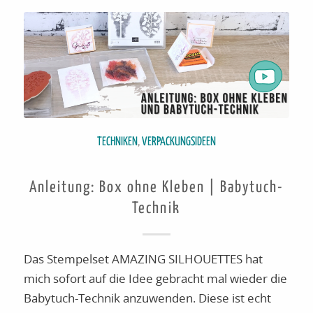
TECHNIKEN
,
VERPACKUNGSIDEEN
Anleitung: Box ohne Kleben | Babytuch-
Technik
Das Stempelset AMAZING SILHOUETTES hat
mich sofort auf die Idee gebracht mal wieder die
Babytuch-Technik anzuwenden. Diese ist echt