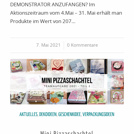
DEMONSTRATOR ANZUFANGEN? Im
Aktionszeitraum vom 4.Mai – 31. Mai erhält man
Produkte im Wert von 207…
7. Mai 2021
/
0 Kommentare
AKTUELLES
,
DEKOIDEEN
,
GESCHENKIDEE
,
VERPACKUNGSIDEEN