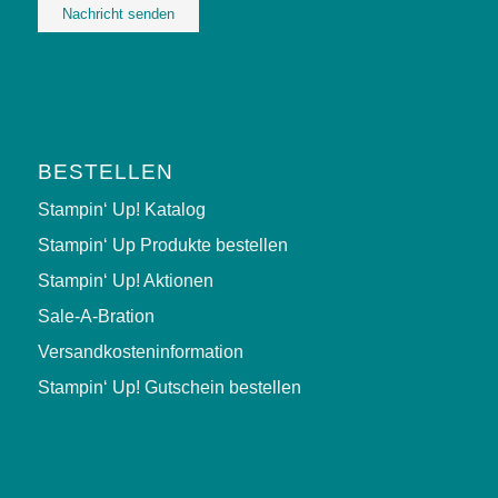
Alternative:
BESTELLEN
Stampin‘ Up! Katalog
Stampin‘ Up Produkte bestellen
Stampin‘ Up! Aktionen
Sale-A-Bration
Versandkosteninformation
Stampin‘ Up! Gutschein bestellen