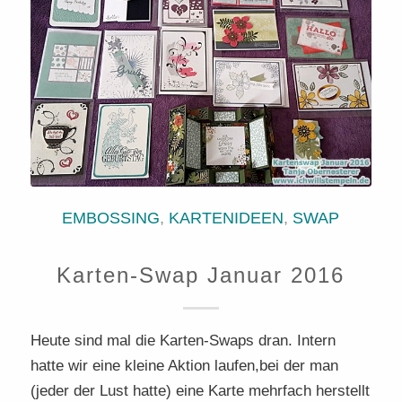
EMBOSSING
,
KARTENIDEEN
,
SWAP
Karten-Swap Januar 2016
Heute sind mal die Karten-Swaps dran. Intern
hatte wir eine kleine Aktion laufen,bei der man
(jeder der Lust hatte) eine Karte mehrfach herstellt