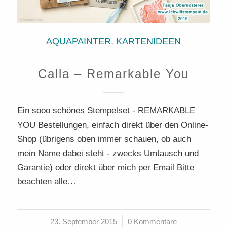
AQUAPAINTER
,
KARTENIDEEN
Calla – Remarkable You
Ein sooo schönes Stempelset - REMARKABLE
YOU Bestellungen, einfach direkt über den Online-
Shop (übrigens oben immer schauen, ob auch
mein Name dabei steht - zwecks Umtausch und
Garantie) oder direkt über mich per Email Bitte
beachten alle…
23. September 2015
/
0 Kommentare