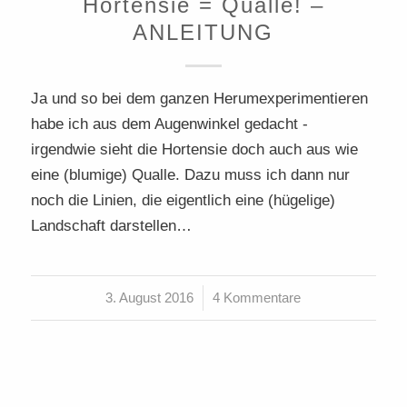
Hortensie = Qualle! –
ANLEITUNG
Ja und so bei dem ganzen Herumexperimentieren
habe ich aus dem Augenwinkel gedacht -
irgendwie sieht die Hortensie doch auch aus wie
eine (blumige) Qualle. Dazu muss ich dann nur
noch die Linien, die eigentlich eine (hügelige)
Landschaft darstellen…
3. August 2016
/
4 Kommentare