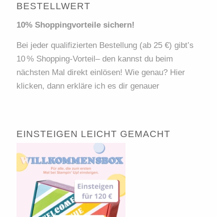
BESTELLWERT
10% Shoppingvorteile sichern!
Bei jeder qualifizierten Bestellung (ab 25 €) gibt’s
10 % Shopping-Vorteil– den kannst du beim
nächsten Mal direkt einlösen! Wie genau? Hier
klicken, dann erkläre ich es dir genauer
EINSTEIGEN LEICHT GEMACHT