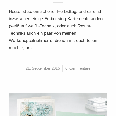
Heute ist so ein schöner Herbsttag, und es sind
inzwischen einige Embossing-Karten entstanden,
(weiß auf weiß -Technik, oder auch Resist-
Technik) auch ein paar von meinen
Workshopteilnehmern, die ich mit euch teilen
möchte, um…
21. September 2015
/
0 Kommentare