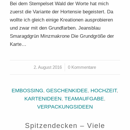
Bei dem Stempelset Wald der Worte hat mich
zuerst die Variante der Hortensie begeistert. Da
wollte ich gleich einige Kreationen ausprobieren
und zwar mit den Grundfarben. Jeansblau
Smaragdgrün Minzmakrone Die Grundgröße der
Karte…
2. August 2016
/
0 Kommentare
EMBOSSING
,
GESCHENKIDEE
,
HOCHZEIT
,
KARTENIDEEN
,
TEAMAUFGABE
,
VERPACKUNGSIDEEN
Spitzendecken – Viele