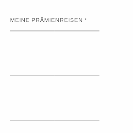
MEINE PRÄMIENREISEN *