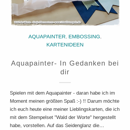
AQUAPAINTER
,
EMBOSSING
,
KARTENIDEEN
Aquapainter- In Gedanken bei
dir
Spielen mit dem Aquapainter - daran habe ich im
Moment meinen größten Spaß :-) !! Darum möchte
ich euch heute eine meiner Lieblingskarten, die ich
mit dem Stempelset "Wald der Worte" hergestellt
habe, vorstellen. Auf das Seidenglanz die…