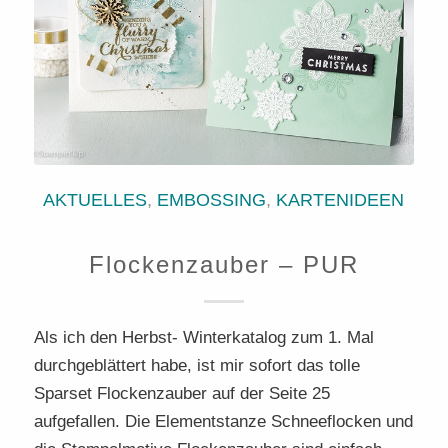
AKTUELLES
,
EMBOSSING
,
KARTENIDEEN
Flockenzauber – PUR
Als ich den Herbst- Winterkatalog zum 1. Mal
durchgeblättert habe, ist mir sofort das tolle
Sparset Flockenzauber auf der Seite 25
aufgefallen. Die Elementstanze Schneeflocken und