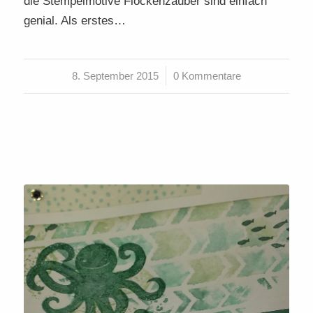
die Stempelmotive Flockenzauber sind einfach
genial. Als erstes…
8. September 2015
/
0 Kommentare