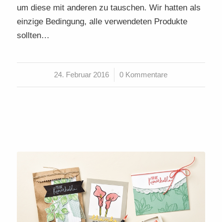
um diese mit anderen zu tauschen. Wir hatten als
einzige Bedingung, alle verwendeten Produkte
sollten…
24. Februar 2016
/
0 Kommentare