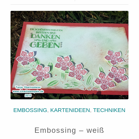
EMBOSSING
,
KARTENIDEEN
,
TECHNIKEN
Embossing – weiß