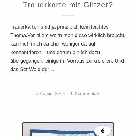
Trauerkarte mit Glitzer?
Trauerkarten sind ja prinzipiell kein leichtes
Thema.Vor allem wenn man diese wirklich braucht,
kann ich mich da eher weniger darauf
konzentrieren – und darum bin ich dazu
übergegangen, einige im Vorraus zu kreieren. Und
das Set Wald der…
5. August 2016
/
0 Kommentare