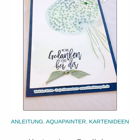
ANLEITUNG
,
AQUAPAINTER
,
KARTENIDEEN