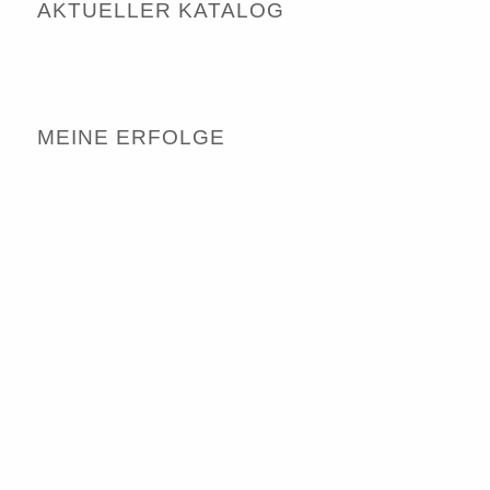
AKTUELLER KATALOG
MEINE ERFOLGE