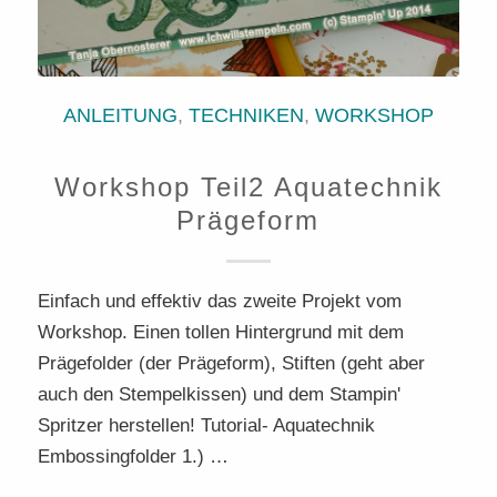
ANLEITUNG
,
TECHNIKEN
,
WORKSHOP
Workshop Teil2 Aquatechnik
Prägeform
Einfach und effektiv das zweite Projekt vom
Workshop. Einen tollen Hintergrund mit dem
Prägefolder (der Prägeform), Stiften (geht aber
auch den Stempelkissen) und dem Stampin'
Spritzer herstellen! Tutorial- Aquatechnik
Embossingfolder 1.) …