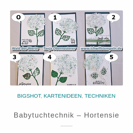
BIGSHOT
,
KARTENIDEEN
,
TECHNIKEN
Babytuchtechnik – Hortensie