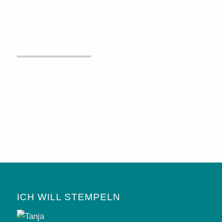
ICH WILL STEMPELN