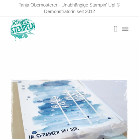
Tanja Obernosterer - Unabhängige Stampin' Up! ®
Demonstratorin seit 2012