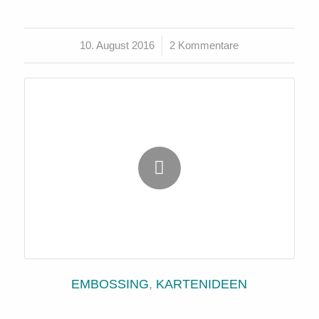
10. August 2016
/
2 Kommentare
EMBOSSING
,
KARTENIDEEN