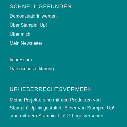
SCHNELL GEFUNDEN
DemonstratorIn werden
Über Stampin‘ Up!
Über mich
Mein Newsletter
Impressum
Datenschutzerklärung
URHEBERRECHTSVERMERK
Meine Projekte sind mit den Produkten von
Stampin‘ Up! ® gestaltet. Bilder von Stampin‘ Up!
sind mit dem Stampin‘ Up! ® Logo versehen.