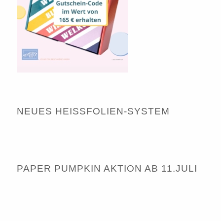
NEUES HEISSFOLIEN-SYSTEM
PAPER PUMPKIN AKTION AB 11.JULI