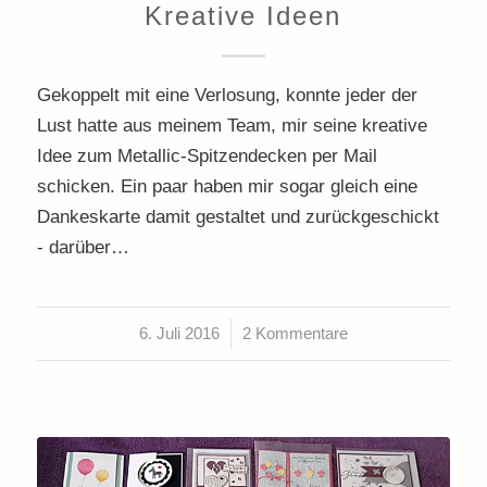
Kreative Ideen
Gekoppelt mit eine Verlosung, konnte jeder der
Lust hatte aus meinem Team, mir seine kreative
Idee zum Metallic-Spitzendecken per Mail
schicken. Ein paar haben mir sogar gleich eine
Dankeskarte damit gestaltet und zurückgeschickt
- darüber…
6. Juli 2016
/
2 Kommentare