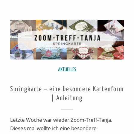
AKTUELLES
Springkarte – eine besondere Kartenform
| Anleitung
Letzte Woche war wieder Zoom-Treff-Tanja.
Dieses mal wollte ich eine besondere