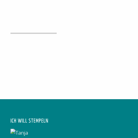
ICH WILL STEMPELN