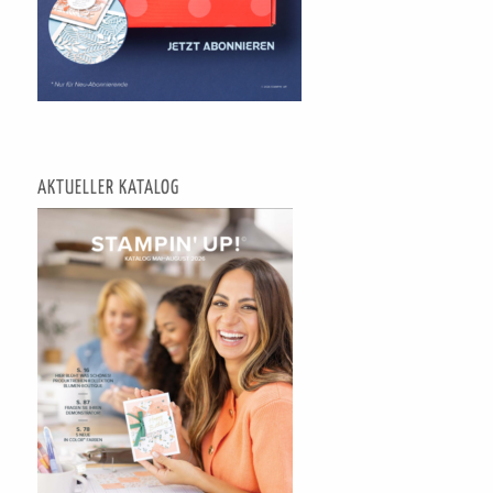
AKTUELLER KATALOG