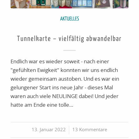
AKTUELLES
Tunnelkarte – vielfältig abwandelbar
Endlich war es wieder soweit - nach einer
"gefühlten Ewigkeit" konnten wir uns endlich
wieder gemeinsam austoben. Und es war ein
gelungener Start ins neue Jahr - dieses Mal
waren auch viele NEULINGE dabei! Und jeder
hatte am Ende eine tolle…
13. Januar 2022
/
13 Kommentare