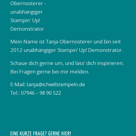
Mein Name ist Tanja Obernosterer und bin seit
2012 unabhängiger Stampin‘ Up! Demonstrator.
Schaue dich gerne um, und lass‘ dich inspirieren.
Bei Fragen gerne bei mir melden.
E-Mail:
tanja@ichwillstempeln.de
Tel.:
07946 – 98 90 522
EINE KURZE FRAGE? GERNE HIER!