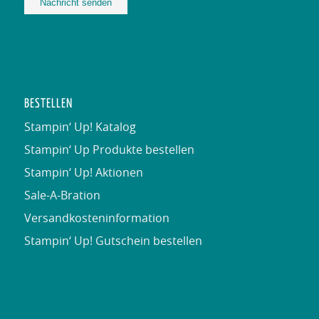
Alternative:
BESTELLEN
Stampin‘ Up! Katalog
Stampin‘ Up Produkte bestellen
Stampin‘ Up! Aktionen
Sale-A-Bration
Versandkosteninformation
Stampin‘ Up! Gutschein bestellen