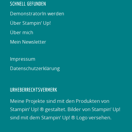
SCHNELL GEFUNDEN
DemonstratorIn werden
Über Stampin‘ Up!
Über mich
Mein Newsletter
Impressum
Datenschutzerklärung
URHEBERRECHTSVERMERK
Meine Projekte sind mit den Produkten von
Stampin‘ Up! ® gestaltet. Bilder von Stampin‘ Up!
sind mit dem Stampin‘ Up! ® Logo versehen.