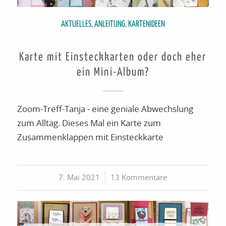
AKTUELLES
,
ANLEITUNG
,
KARTENIDEEN
Karte mit Einsteckkarten oder doch eher
ein Mini-Album?
Zoom-Treff-Tanja - eine geniale Abwechslung
zum Alltag. Dieses Mal ein Karte zum
Zusammenklappen mit Einsteckkarte
7. Mai 2021
/
13 Kommentare