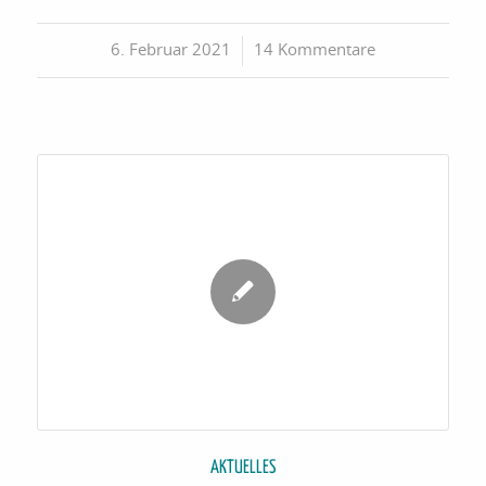
6. Februar 2021
/
14 Kommentare
AKTUELLES