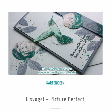
KARTENIDEEN
Eisvogel – Picture Perfect