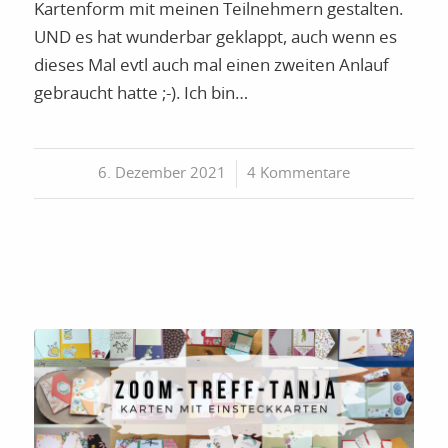
Kartenform mit meinen Teilnehmern gestalten.
UND es hat wunderbar geklappt, auch wenn es
dieses Mal evtl auch mal einen zweiten Anlauf
gebraucht hatte ;-). Ich bin…
6. Dezember 2021
/
4 Kommentare