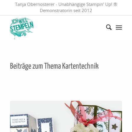
Tanja Obernosterer - Unabhängige Stampin' Up! ®
Demonstratorin seit 2012
Beiträge zum Thema
Kartentechnik