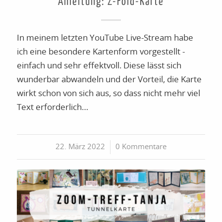
Anleitung: Z-Fold-Karte
In meinem letzten YouTube Live-Stream habe
ich eine besondere Kartenform vorgestellt -
einfach und sehr effektvoll. Diese lässt sich
wunderbar abwandeln und der Vorteil, die Karte
wirkt schon von sich aus, so dass nicht mehr viel
Text erforderlich…
22. März 2022
/
0 Kommentare