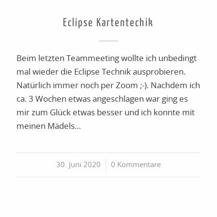
Eclipse Kartentechik
Beim letzten Teammeeting wollte ich unbedingt
mal wieder die Eclipse Technik ausprobieren.
Natürlich immer noch per Zoom ;-). Nachdem ich
ca. 3 Wochen etwas angeschlagen war ging es
mir zum Glück etwas besser und ich konnte mit
meinen Mädels…
30. Juni 2020
/
0 Kommentare