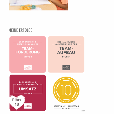
MEINE ERFOLGE