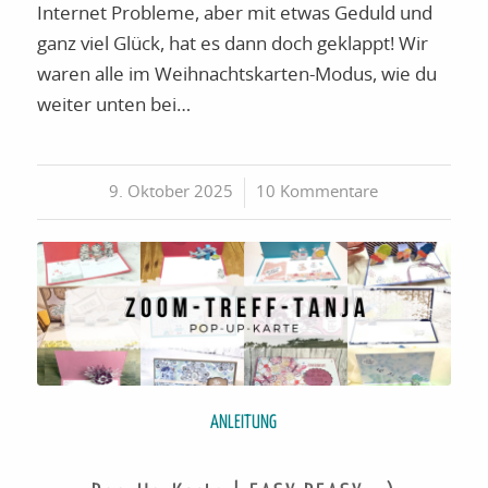
Internet Probleme, aber mit etwas Geduld und
ganz viel Glück, hat es dann doch geklappt! Wir
waren alle im Weihnachtskarten-Modus, wie du
weiter unten bei…
9. Oktober 2025
/
10 Kommentare
ANLEITUNG