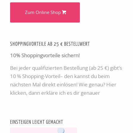
Zum Online Shop
SHOPPINGVORTEILE AB 25 € BESTELLWERT
10% Shoppingvorteile sichern!
Bei jeder qualifizierten Bestellung (ab 25 €) gibt’s
10 % Shopping-Vorteil– den kannst du beim
nächsten Mal direkt einlösen! Wie genau? Hier
klicken, dann erkläre ich es dir genauer
EINSTEIGEN LEICHT GEMACHT