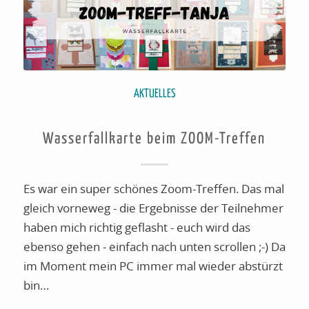
AKTUELLES
Wasserfallkarte beim ZOOM-Treffen
Es war ein super schönes Zoom-Treffen. Das mal
gleich vorneweg - die Ergebnisse der Teilnehmer
haben mich richtig geflasht - euch wird das
ebenso gehen - einfach nach unten scrollen ;-) Da
im Moment mein PC immer mal wieder abstürzt
bin…