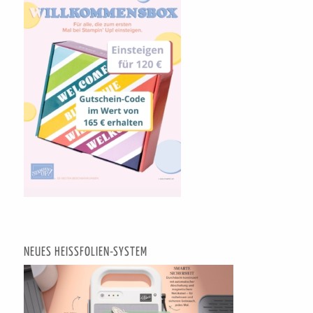
NEUES HEISSFOLIEN-SYSTEM