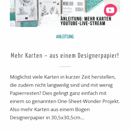
ANLEITUNG
Mehr Karten – aus einem Designerpapier!
Möglichst viele Karten in kurzer Zeit herstellen,
die zudem nicht langweilig sind und mit wenig
Papierresten? Dies gelingt ganz einfach mit
einem so genannten One-Sheet-Wonder Projekt.
Also mehr Karten aus einem Bogen
Designerpapier in 30,5x30,5cm…