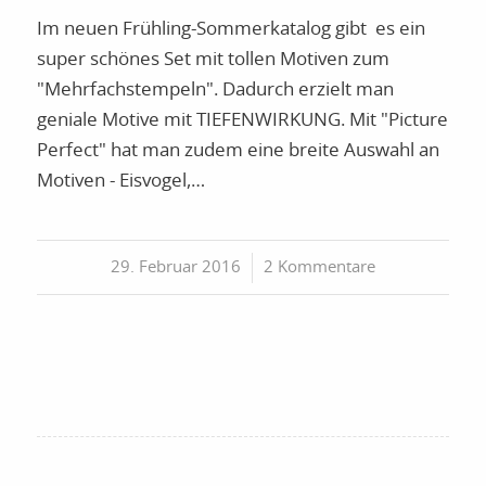
Im neuen Frühling-Sommerkatalog gibt es ein
super schönes Set mit tollen Motiven zum
"Mehrfachstempeln". Dadurch erzielt man
geniale Motive mit TIEFENWIRKUNG. Mit "Picture
Perfect" hat man zudem eine breite Auswahl an
Motiven - Eisvogel,…
29. Februar 2016
/
2 Kommentare