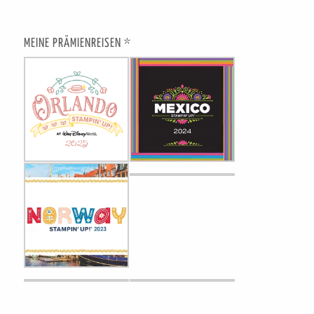
MEINE PRÄMIENREISEN *