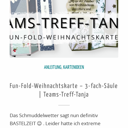
ANLEITUNG
,
KARTENIDEEN
Fun-Fold-Weihnachtskarte – 3-fach-Säule
| Teams-Treff-Tanja
Das Schmuddelwetter sagt nun definitiv
BASTELZEIT 😉 . Leider hatte ich extreme