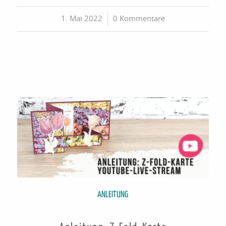
1. Mai 2022
/
0 Kommentare
ANLEITUNG